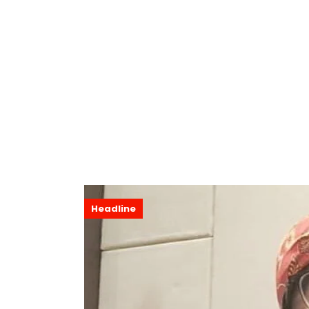
Headline