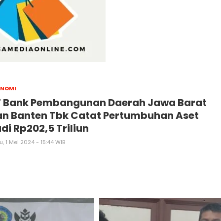
ONOMI
T Bank Pembangunan Daerah Jawa Barat
an Banten Tbk Catat Pertumbuhan Aset
di Rp202,5 Triliun
, 1 Mei 2024 - 15:44 WIB