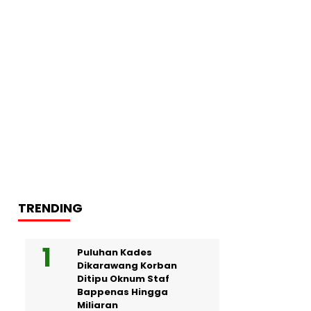
TRENDING
Puluhan Kades
Dikarawang Korban
Ditipu Oknum Staf
Bappenas Hingga
Miliaran