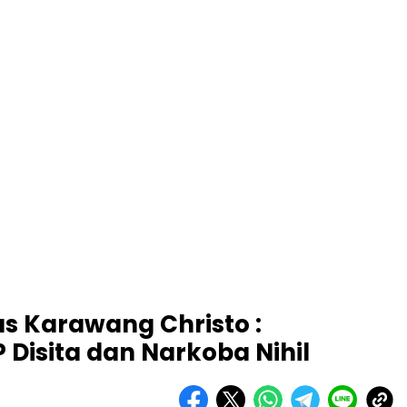
s Karawang Christo :
Disita dan Narkoba Nihil