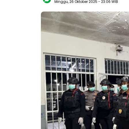
Minggu, 26 Oktober 2025
- 23:06 WIB