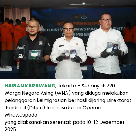
HARIAN KARAWANG
, Jakarta – Sebanyak 220
Warga Negara Asing (WNA) yang diduga melakukan
pelanggaran keimigrasian berhasil dijaring Direktorat
Jenderal (Ditjen) Imigrasi dalam Operasi
Wirawaspada
yang dilaksanakan serentak pada 10-12 Desember
2025.