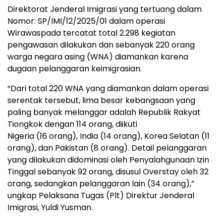
Direktorat Jenderal Imigrasi yang tertuang dalam
Nomor: SP/IMI/12/2025/01 dalam operasi
Wirawaspada tercatat total 2.298 kegiatan
pengawasan dilakukan dan sebanyak 220 orang
warga negara asing (WNA) diamankan karena
dugaan pelanggaran keimigrasian.
“Dari total 220 WNA yang diamankan dalam operasi
serentak tersebut, lima besar kebangsaan yang
paling banyak melanggar adalah Republik Rakyat
Tiongkok dengan 114 orang, diikuti
Nigeria (16 orang), India (14 orang), Korea Selatan (11
orang), dan Pakistan (8 orang). Detail pelanggaran
yang dilakukan didominasi oleh Penyalahgunaan Izin
Tinggal sebanyak 92 orang, disusul Overstay oleh 32
orang, sedangkan pelanggaran lain (34 orang),”
ungkap Pelaksana Tugas (Plt) Direktur Jenderal
Imigrasi, Yuldi Yusman.