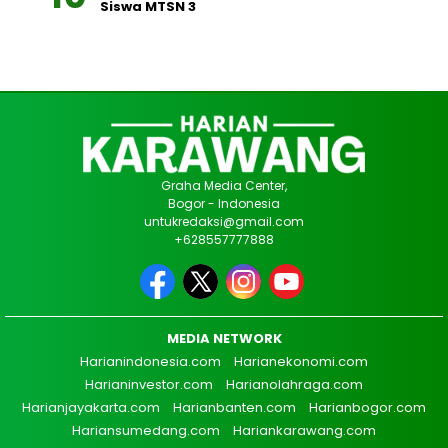
Siswa MTSN 3
Graha Media Center,
Bogor - Indonesia
untukredaksi@gmail.com
+628557777888
MEDIA NETWORK
Harianindonesia.com
Harianekonomi.com
Harianinvestor.com
Harianolahraga.com
Harianjayakarta.com
Harianbanten.com
Harianbogor.com
Hariansumedang.com
Hariankarawang.com