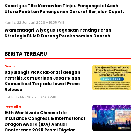
Kasatgas Tito Karnavian Tinjau Pengungsi di Aceh
Utara Pastikan Penanganan Darurat Berjalan Cepat.
Kamis, 22 Januari 2026 - 18:35 WIB
Wamendagri Wiyagus Tegaskan Penting Peran
Strategis BUMD Dorong Perekonomian Daerah
BERITA TERBARU
Bisnis
Sapulangit PR Kolaborasi dengan
Persrilis.com Berikan Jasa PR dan
Komunikasi Terpadu Lewat Press
Release
Sabtu, 17 Mei 2025 - 07:40 WIB
Pers Rilis
16th Worldwide Chinese Life
Insurance Congress & International
Dragon Award (IDA) Annual
Conference 2026 Resmi Digelar