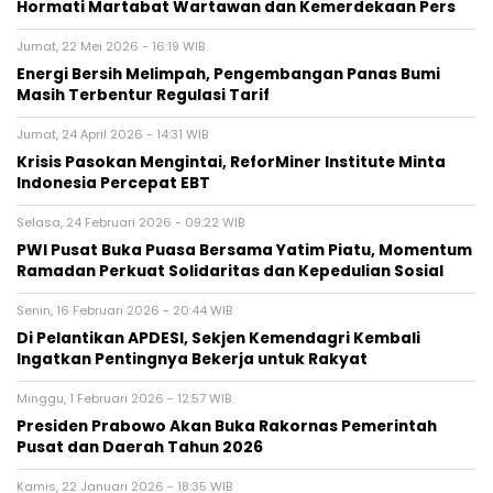
Hormati Martabat Wartawan dan Kemerdekaan Pers
Jumat, 22 Mei 2026 - 16:19 WIB
Energi Bersih Melimpah, Pengembangan Panas Bumi
Masih Terbentur Regulasi Tarif
Jumat, 24 April 2026 - 14:31 WIB
Krisis Pasokan Mengintai, ReforMiner Institute Minta
Indonesia Percepat EBT
Selasa, 24 Februari 2026 - 09:22 WIB
PWI Pusat Buka Puasa Bersama Yatim Piatu, Momentum
Ramadan Perkuat Solidaritas dan Kepedulian Sosial
Senin, 16 Februari 2026 - 20:44 WIB
Di Pelantikan APDESI, Sekjen Kemendagri Kembali
Ingatkan Pentingnya Bekerja untuk Rakyat
Minggu, 1 Februari 2026 - 12:57 WIB
Presiden Prabowo Akan Buka Rakornas Pemerintah
Pusat dan Daerah Tahun 2026
Kamis, 22 Januari 2026 - 18:35 WIB