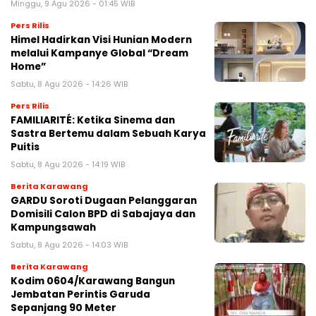
Minggu, 9 Agu 2026 - 01:45 WIB
Pers Rilis
Himel Hadirkan Visi Hunian Modern
melalui Kampanye Global “Dream
Home”
Sabtu, 8 Agu 2026 - 14:26 WIB
Pers Rilis
FAMILIARITÉ: Ketika Sinema dan
Sastra Bertemu dalam Sebuah Karya
Puitis
Sabtu, 8 Agu 2026 - 14:19 WIB
Berita Karawang
GARDU Soroti Dugaan Pelanggaran
Domisili Calon BPD di Sabajaya dan
Kampungsawah
Sabtu, 8 Agu 2026 - 14:03 WIB
Berita Karawang
Kodim 0604/Karawang Bangun
Jembatan Perintis Garuda
Sepanjang 90 Meter