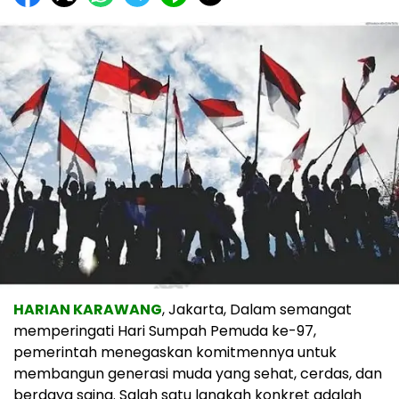
HARIAN KARAWANG
, Jakarta, Dalam semangat
memperingati Hari Sumpah Pemuda ke-97,
pemerintah menegaskan komitmennya untuk
membangun generasi muda yang sehat, cerdas, dan
berdaya saing. Salah satu langkah konkret adalah