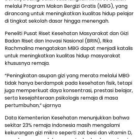
melalui Program Makan Bergizi Gratis (MBG), yang
dirancang untuk meningkatkan kualitas hidup pelajar
di tingkat sekolah dasar hingga menengah.
Peneliti Pusat Riset Kesehatan Masyarakat dan Gizi
Badan Riset dan Inovasi Nasional (BRIN), Rika
Rachmalina mengatakan MBG dapat menjadi katalis
untuk meningkatkan kualitas hidup masyarakat
khususnya remaja.
“Peningkatan asupan gizi yang merata melalui MBG
tidak hanya berdampak pada kesehatan fisik, tetapi
juga memperkuat daya konsentrasi, prestasi belajar,
serta kesejahteraan psikologis remaja di masa
pertumbuhan,” ujarnya
Data Kementerian Kesehatan menunjukkan bahwa
sekitar 23% remaja Indonesia masih mengalami
kekurangan gizi mikro seperti zat besi dan vitamin D,