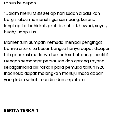
tahun ke depan.
“Dalam menu MBG setiap hari sudah dipastikan
bergizi atau memenuhi gizi seimbang, karena
lengkap karbohidrat, protein nabati, hewani, sayur,
buah,” ucap Lius.
Momentum Sumpah Pemuda menjadi pengingat
bahwa cita-cita besar bangsa hanya dapat dicapai
bila generasi mudanya tumbuh sehat dan produktif.
Dengan semangat persatuan dan gotong royong
sebagaimana diikrarkan para pemuda tahun 1928,
Indonesia dapat melangkah menuju masa depan
yang lebih sehat, mandiri, dan sejahtera
BERITA TERKAIT