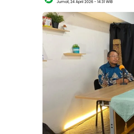
Jumat, 24 April 2026
- 14:31 WIB