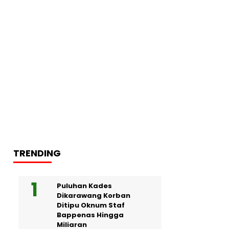
TRENDING
Puluhan Kades
Dikarawang Korban
Ditipu Oknum Staf
Bappenas Hingga
Miliaran