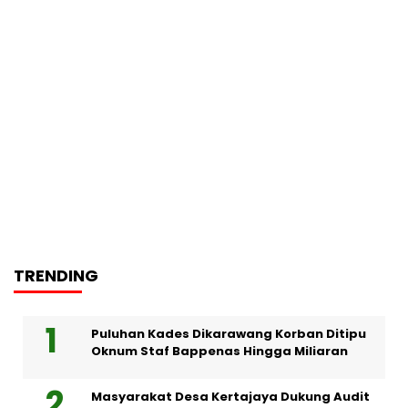
TRENDING
Puluhan Kades Dikarawang Korban Ditipu
Oknum Staf Bappenas Hingga Miliaran
Masyarakat Desa Kertajaya Dukung Audit