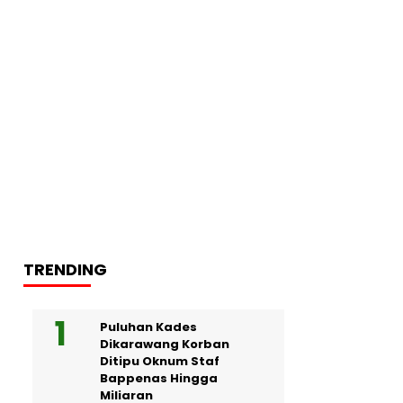
TRENDING
Puluhan Kades
Dikarawang Korban
Ditipu Oknum Staf
Bappenas Hingga
Miliaran