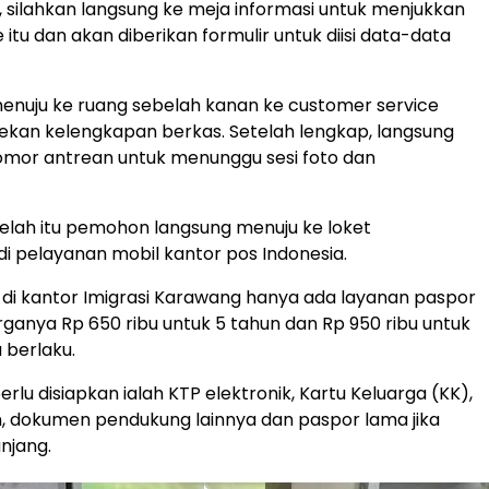
, silahkan langsung ke meja informasi untuk menjukkan
 itu dan akan diberikan formulir untuk diisi data-data
menuju ke ruang sebelah kanan ke customer service
kan kelengkapan berkas. Setelah lengkap, langsung
mor antrean untuk menunggu sesi foto dan
elah itu pemohon langsung menuju ke loket
 pelayanan mobil kantor pos Indonesia.
di kantor Imigrasi Karawang hanya ada layanan paspor
arganya Rp 650 ribu untuk 5 tahun dan Rp 950 ribu untuk
 berlaku.
rlu disiapkan ialah KTP elektronik, Kartu Keluarga (KK),
n, dokumen pendukung lainnya dan paspor lama jika
njang.