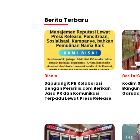
Berita Terbaru
Bisnis
Berita 
Sapulangit PR Kolaborasi
Kodim 
dengan Persrilis.com Berikan
Bangun 
Jasa PR dan Komunikasi
Garuda
Terpadu Lewat Press Release