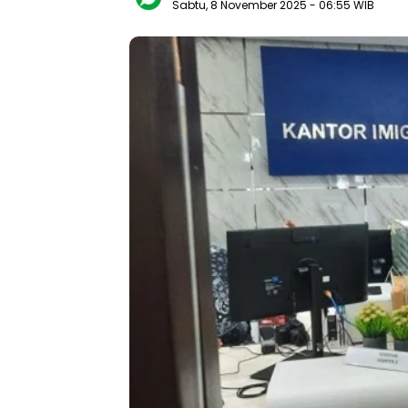
Sabtu, 8 November 2025
- 06:55 WIB