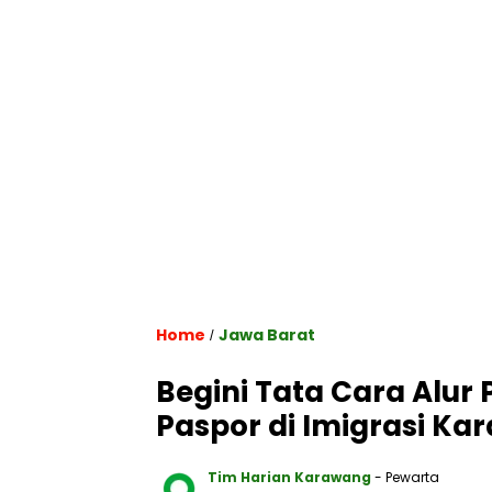
Home
Jawa Barat
/
Begini Tata Cara Alur
Paspor di Imigrasi K
Tim Harian Karawang
- Pewarta