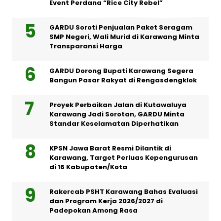
Event Perdana “Rice City Rebel”
GARDU Soroti Penjualan Paket Seragam
SMP Negeri, Wali Murid di Karawang Minta
Transparansi Harga
GARDU Dorong Bupati Karawang Segera
Bangun Pasar Rakyat di Rengasdengklok
Proyek Perbaikan Jalan di Kutawaluya
Karawang Jadi Sorotan, GARDU Minta
Standar Keselamatan Diperhatikan
KPSN Jawa Barat Resmi Dilantik di
Karawang, Target Perluas Kepengurusan
di 16 Kabupaten/Kota
Rakercab PSHT Karawang Bahas Evaluasi
dan Program Kerja 2026/2027 di
Padepokan Among Rasa