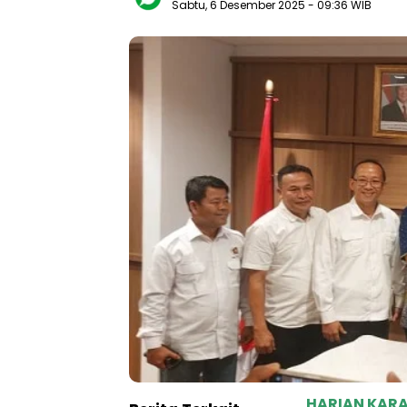
Sabtu, 6 Desember 2025
- 09:36 WIB
HARIAN KA