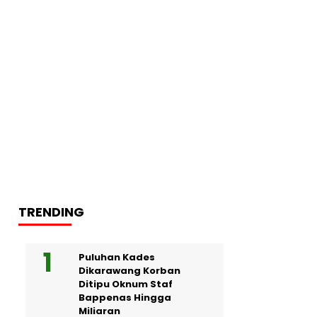
TRENDING
Puluhan Kades
Dikarawang Korban
Ditipu Oknum Staf
Bappenas Hingga
Miliaran