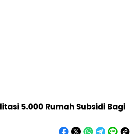
litasi 5.000 Rumah Subsidi Bagi