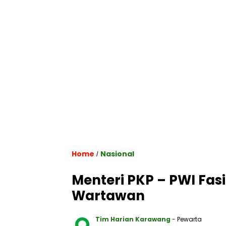
Home
Nasional
/
Menteri PKP – PWI Fasi
Wartawan
Tim Harian Karawang
- Pewarta