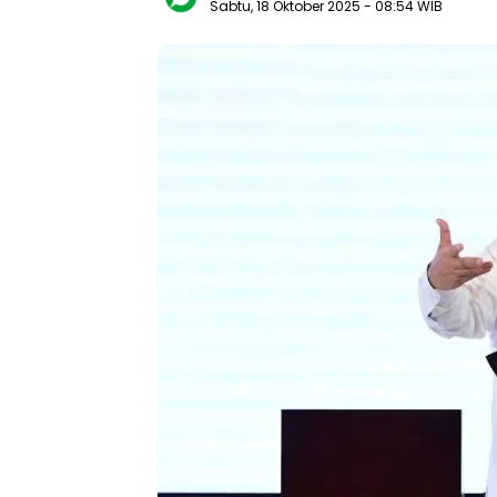
Sabtu, 18 Oktober 2025
- 08:54 WIB