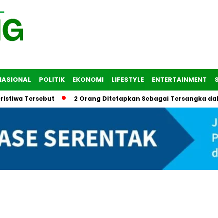
NASIONAL
POLITIK
EKONOMI
LIFESTYLE
ENTERTAINMENT
 Tersebut
2 Orang Ditetapkan Sebagai Tersangka dalam Tra