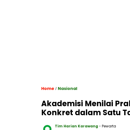
Home
Nasional
/
Akademisi Menilai Pr
Konkret dalam Satu 
Tim Harian Karawang
- Pewarta