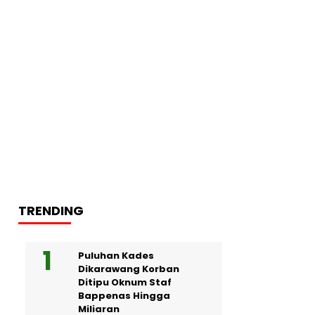
TRENDING
Puluhan Kades
Dikarawang Korban
Ditipu Oknum Staf
Bappenas Hingga
Miliaran