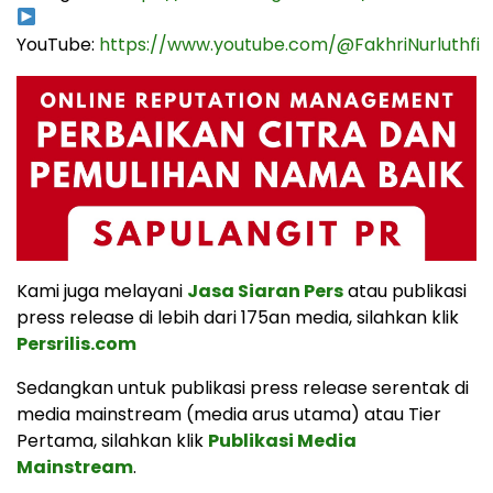
YouTube:
https://www.youtube.com/@FakhriNurluthfi
Kami juga melayani
Jasa Siaran Pers
atau publikasi
press release di lebih dari 175an media, silahkan klik
Persrilis.com
Sedangkan untuk publikasi press release serentak di
media mainstream (media arus utama) atau Tier
Pertama, silahkan klik
Publikasi Media
Mainstream
.