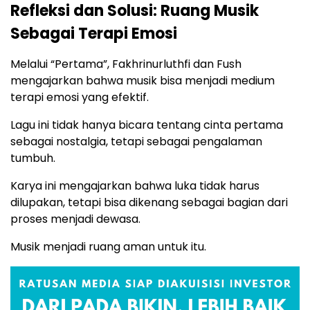
Refleksi dan Solusi: Ruang Musik
Sebagai Terapi Emosi
Melalui “Pertama”, Fakhrinurluthfi dan Fush
mengajarkan bahwa musik bisa menjadi medium
terapi emosi yang efektif.
Lagu ini tidak hanya bicara tentang cinta pertama
sebagai nostalgia, tetapi sebagai pengalaman
tumbuh.
Karya ini mengajarkan bahwa luka tidak harus
dilupakan, tetapi bisa dikenang sebagai bagian dari
proses menjadi dewasa.
Musik menjadi ruang aman untuk itu.