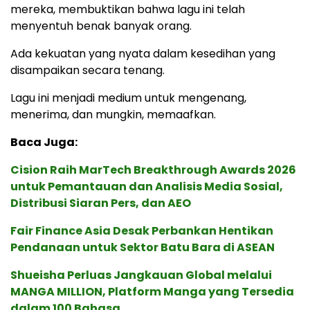
mereka, membuktikan bahwa lagu ini telah
menyentuh benak banyak orang.
Ada kekuatan yang nyata dalam kesedihan yang
disampaikan secara tenang.
Lagu ini menjadi medium untuk mengenang,
menerima, dan mungkin, memaafkan.
Baca Juga:
Cision Raih MarTech Breakthrough Awards 2026
untuk Pemantauan dan Analisis Media Sosial,
Distribusi Siaran Pers, dan AEO
Fair Finance Asia Desak Perbankan Hentikan
Pendanaan untuk Sektor Batu Bara di ASEAN
Shueisha Perluas Jangkauan Global melalui
MANGA MILLION, Platform Manga yang Tersedia
dalam 100 Bahasa