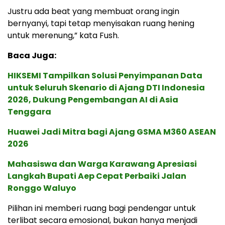
Justru ada beat yang membuat orang ingin
bernyanyi, tapi tetap menyisakan ruang hening
untuk merenung,” kata Fush.
Baca Juga:
HIKSEMI Tampilkan Solusi Penyimpanan Data
untuk Seluruh Skenario di Ajang DTI Indonesia
2026, Dukung Pengembangan AI di Asia
Tenggara
Huawei Jadi Mitra bagi Ajang GSMA M360 ASEAN
2026
Mahasiswa dan Warga Karawang Apresiasi
Langkah Bupati Aep Cepat Perbaiki Jalan
Ronggo Waluyo
Pilihan ini memberi ruang bagi pendengar untuk
terlibat secara emosional, bukan hanya menjadi