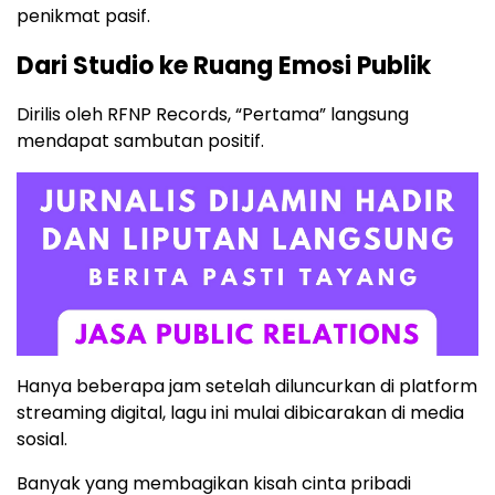
penikmat pasif.
Dari Studio ke Ruang Emosi Publik
Dirilis oleh RFNP Records, “Pertama” langsung
mendapat sambutan positif.
Hanya beberapa jam setelah diluncurkan di platform
streaming digital, lagu ini mulai dibicarakan di media
sosial.
Banyak yang membagikan kisah cinta pribadi