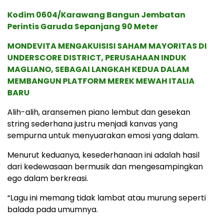
Kodim 0604/Karawang Bangun Jembatan
Perintis Garuda Sepanjang 90 Meter
MONDEVITA MENGAKUISISI SAHAM MAYORITAS DI
UNDERSCORE DISTRICT, PERUSAHAAN INDUK
MAGLIANO, SEBAGAI LANGKAH KEDUA DALAM
MEMBANGUN PLATFORM MEREK MEWAH ITALIA
BARU
Alih-alih, aransemen piano lembut dan gesekan
string sederhana justru menjadi kanvas yang
sempurna untuk menyuarakan emosi yang dalam.
Menurut keduanya, kesederhanaan ini adalah hasil
dari kedewasaan bermusik dan mengesampingkan
ego dalam berkreasi.
“Lagu ini memang tidak lambat atau murung seperti
balada pada umumnya.