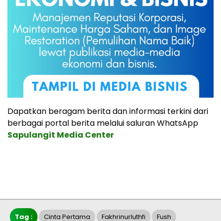
Dapatkan beragam berita dan informasi terkini dari
berbagai portal berita melalui saluran WhatsApp
Sapulangit Media Center
Tag :
Cinta Pertama
Fakhrinurluthfi
Fush