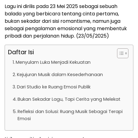
Lagu ini dirilis pada 23 Mei 2025 sebagai sebuah
balada yang berbicara tentang cinta pertama,
bukan sekadar dari sisi romantisme, namun juga
sebagai pengalaman emosional yang membentuk
pribadi dan perjalanan hidup. (23/05/2025)
Daftar Isi
Menyulam Luka Menjadi Kekuatan
Kejujuran Musik dalam Kesederhanaan
Dari Studio ke Ruang Emosi Publik
Bukan Sekadar Lagu, Tapi Cerita yang Melekat
Refleksi dan Solusi: Ruang Musik Sebagai Terapi
Emosi