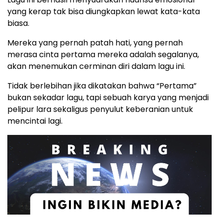
yang kerap tak bisa diungkapkan lewat kata-kata
biasa.
Mereka yang pernah patah hati, yang pernah
merasa cinta pertama mereka adalah segalanya,
akan menemukan cerminan diri dalam lagu ini.
Tidak berlebihan jika dikatakan bahwa “Pertama”
bukan sekadar lagu, tapi sebuah karya yang menjadi
pelipur lara sekaligus penyulut keberanian untuk
mencintai lagi.