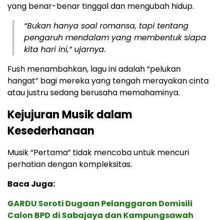
yang benar-benar tinggal dan mengubah hidup.
“Bukan hanya soal romansa, tapi tentang
pengaruh mendalam yang membentuk siapa
kita hari ini,” ujarnya.
Fush menambahkan, lagu ini adalah “pelukan
hangat” bagi mereka yang tengah merayakan cinta
atau justru sedang berusaha memahaminya.
Kejujuran Musik dalam
Kesederhanaan
Musik “Pertama” tidak mencoba untuk mencuri
perhatian dengan kompleksitas.
Baca Juga:
GARDU Soroti Dugaan Pelanggaran Domisili
Calon BPD di Sabajaya dan Kampungsawah