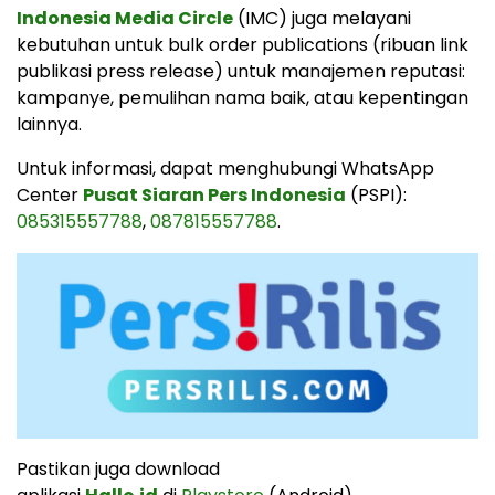
Indonesia Media Circle
(IMC) juga melayani
kebutuhan untuk bulk order publications (ribuan link
publikasi press release) untuk manajemen reputasi:
kampanye, pemulihan nama baik, atau kepentingan
lainnya.
Untuk informasi, dapat menghubungi WhatsApp
Center
Pusat Siaran Pers Indonesia
(PSPI):
085315557788
,
087815557788
.
Pastikan juga download