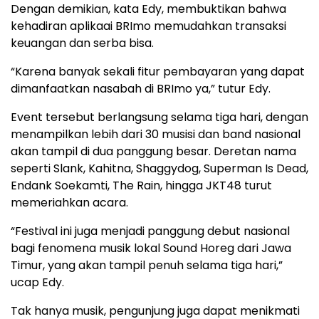
Dengan demikian, kata Edy, membuktikan bahwa
kehadiran aplikaai BRImo memudahkan transaksi
keuangan dan serba bisa.
“Karena banyak sekali fitur pembayaran yang dapat
dimanfaatkan nasabah di BRImo ya,” tutur Edy.
Event tersebut berlangsung selama tiga hari, dengan
menampilkan lebih dari 30 musisi dan band nasional
akan tampil di dua panggung besar. Deretan nama
seperti Slank, Kahitna, Shaggydog, Superman Is Dead,
Endank Soekamti, The Rain, hingga JKT48 turut
memeriahkan acara.
“Festival ini juga menjadi panggung debut nasional
bagi fenomena musik lokal Sound Horeg dari Jawa
Timur, yang akan tampil penuh selama tiga hari,”
ucap Edy.
Tak hanya musik, pengunjung juga dapat menikmati