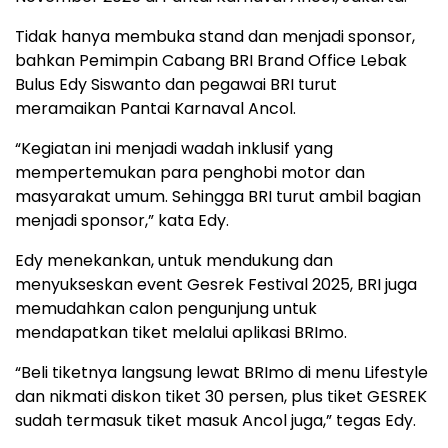
Tidak hanya membuka stand dan menjadi sponsor,
bahkan Pemimpin Cabang BRI Brand Office Lebak
Bulus Edy Siswanto dan pegawai BRI turut
meramaikan Pantai Karnaval Ancol.
“Kegiatan ini menjadi wadah inklusif yang
mempertemukan para penghobi motor dan
masyarakat umum. Sehingga BRI turut ambil bagian
menjadi sponsor,” kata Edy.
Edy menekankan, untuk mendukung dan
menyukseskan event Gesrek Festival 2025, BRI juga
memudahkan calon pengunjung untuk
mendapatkan tiket melalui aplikasi BRImo.
“Beli tiketnya langsung lewat BRImo di menu Lifestyle
dan nikmati diskon tiket 30 persen, plus tiket GESREK
sudah termasuk tiket masuk Ancol juga,” tegas Edy.