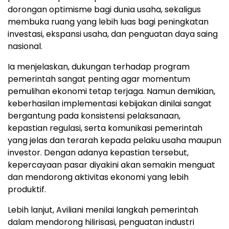
dorongan optimisme bagi dunia usaha, sekaligus
membuka ruang yang lebih luas bagi peningkatan
investasi, ekspansi usaha, dan penguatan daya saing
nasional.
Ia menjelaskan, dukungan terhadap program
pemerintah sangat penting agar momentum
pemulihan ekonomi tetap terjaga. Namun demikian,
keberhasilan implementasi kebijakan dinilai sangat
bergantung pada konsistensi pelaksanaan,
kepastian regulasi, serta komunikasi pemerintah
yang jelas dan terarah kepada pelaku usaha maupun
investor. Dengan adanya kepastian tersebut,
kepercayaan pasar diyakini akan semakin menguat
dan mendorong aktivitas ekonomi yang lebih
produktif.
Lebih lanjut, Aviliani menilai langkah pemerintah
dalam mendorong hilirisasi, penguatan industri