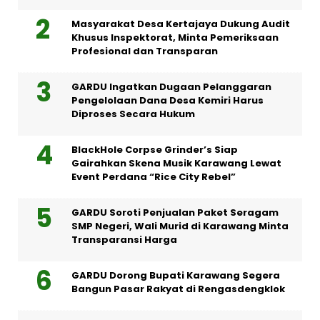
Masyarakat Desa Kertajaya Dukung Audit
Khusus Inspektorat, Minta Pemeriksaan
Profesional dan Transparan
GARDU Ingatkan Dugaan Pelanggaran
Pengelolaan Dana Desa Kemiri Harus
Diproses Secara Hukum
BlackHole Corpse Grinder’s Siap
Gairahkan Skena Musik Karawang Lewat
Event Perdana “Rice City Rebel”
GARDU Soroti Penjualan Paket Seragam
SMP Negeri, Wali Murid di Karawang Minta
Transparansi Harga
GARDU Dorong Bupati Karawang Segera
Bangun Pasar Rakyat di Rengasdengklok