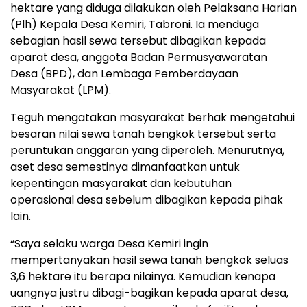
hektare yang diduga dilakukan oleh Pelaksana Harian
(Plh) Kepala Desa Kemiri, Tabroni. Ia menduga
sebagian hasil sewa tersebut dibagikan kepada
aparat desa, anggota Badan Permusyawaratan
Desa (BPD), dan Lembaga Pemberdayaan
Masyarakat (LPM).
Teguh mengatakan masyarakat berhak mengetahui
besaran nilai sewa tanah bengkok tersebut serta
peruntukan anggaran yang diperoleh. Menurutnya,
aset desa semestinya dimanfaatkan untuk
kepentingan masyarakat dan kebutuhan
operasional desa sebelum dibagikan kepada pihak
lain.
“Saya selaku warga Desa Kemiri ingin
mempertanyakan hasil sewa tanah bengkok seluas
3,6 hektare itu berapa nilainya. Kemudian kenapa
uangnya justru dibagi-bagikan kepada aparat desa,