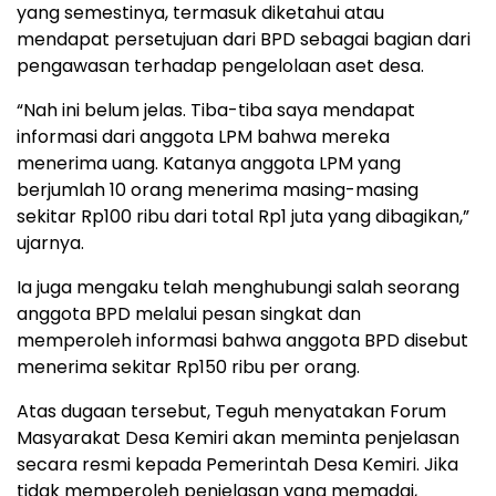
yang semestinya, termasuk diketahui atau
mendapat persetujuan dari BPD sebagai bagian dari
pengawasan terhadap pengelolaan aset desa.
“Nah ini belum jelas. Tiba-tiba saya mendapat
informasi dari anggota LPM bahwa mereka
menerima uang. Katanya anggota LPM yang
berjumlah 10 orang menerima masing-masing
sekitar Rp100 ribu dari total Rp1 juta yang dibagikan,”
ujarnya.
Ia juga mengaku telah menghubungi salah seorang
anggota BPD melalui pesan singkat dan
memperoleh informasi bahwa anggota BPD disebut
menerima sekitar Rp150 ribu per orang.
Atas dugaan tersebut, Teguh menyatakan Forum
Masyarakat Desa Kemiri akan meminta penjelasan
secara resmi kepada Pemerintah Desa Kemiri. Jika
tidak memperoleh penjelasan yang memadai,