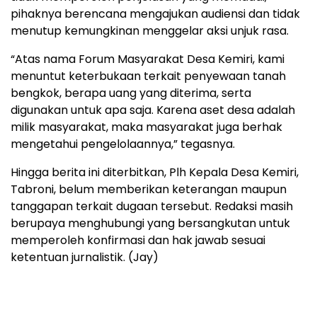
pihaknya berencana mengajukan audiensi dan tidak
menutup kemungkinan menggelar aksi unjuk rasa.
“Atas nama Forum Masyarakat Desa Kemiri, kami
menuntut keterbukaan terkait penyewaan tanah
bengkok, berapa uang yang diterima, serta
digunakan untuk apa saja. Karena aset desa adalah
milik masyarakat, maka masyarakat juga berhak
mengetahui pengelolaannya,” tegasnya.
Hingga berita ini diterbitkan, Plh Kepala Desa Kemiri,
Tabroni, belum memberikan keterangan maupun
tanggapan terkait dugaan tersebut. Redaksi masih
berupaya menghubungi yang bersangkutan untuk
memperoleh konfirmasi dan hak jawab sesuai
ketentuan jurnalistik. (Jay)