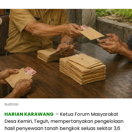
ilustrasi
HARIAN KARAWANG
– Ketua Forum Masyarakat
Desa Kemiri, Teguh, mempertanyakan pengelolaan
hasil penyewaan tanah bengkok seluas sekitar 3,6