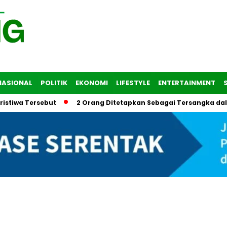
NASIONAL
POLITIK
EKONOMI
LIFESTYLE
ENTERTAINMENT
Tersebut
2 Orang Ditetapkan Sebagai Tersangka dalam Tra