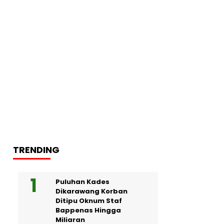
TRENDING
Puluhan Kades
Dikarawang Korban
Ditipu Oknum Staf
Bappenas Hingga
Miliaran