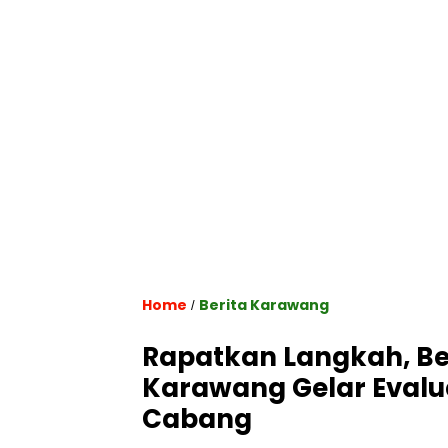
Home
Berita Karawang
/
Rapatkan Langkah, Ben
Karawang Gelar Evalu
Cabang