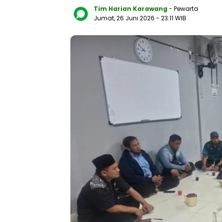
Tim Harian Karawang
- Pewarta
Jumat, 26 Juni 2026
- 23:11 WIB