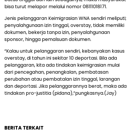
bisa turut melapor melalui nomor 08111018171.
Jenis pelanggaran Keimigrasian WNA sendiri meliputi;
penyalahgunaan izin tinggal, overstay, tidak memiliki
dokumen, bekerja tanpa izin, penyalahgunaan
sponsor, hingga pemalsuan dokumen.
“Kalau untuk pelanggaran sendiri, kebanyakan kasus
overstay, di tahun ini sekitar 10 deportasi. Bila ada
pelanggaran, kita ada tindakan keimigrasian mulai
dari pencegahan, penangkalan, pembatasan
perubahan atau pembatalan izin tinggal, larangan
dan deportasi. Jika pelanggarannya berat, maka ada
tindakan pro-justitia (pidana),”pungkasnya.(Jay)
BERITA TERKAIT