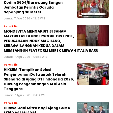
Kodim 0604/Karawang Bangun
Jembatan Perintis Garuda
Sepanjang 90 Meter
Jumat, 7 Agu 2026 - 13:12 WIB
Pers Rilis
MONDEVITA MENGAKUISISI SAHAM
MAYORITAS DI UNDERSCORE DISTRICT,
PERUSAHAAN INDUK MAGLIANO,
SEBAGAI LANGKAH KEDUA DALAM
MEMBANGUN PLATFORM MEREK MEWAH ITALIA BARU
Jumat, 7 Agu 2026 - 09:32 WIB
Pers Rilis
HIKSEMI Tampilkan Solusi
Penyimpanan Data untuk Seluruh
Skenario di Ajang DTI Indonesia 2026,
Dukung Pengembangan AI di Asia
Tenggara
Jumat, 7 Agu 2026 - 04:14 WIB
Pers Rilis
Huawei Jadi Mitra bagi Ajang GSMA
M360 ASEAN 2026