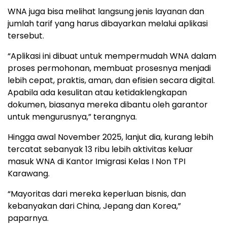
WNA juga bisa melihat langsung jenis layanan dan
jumlah tarif yang harus dibayarkan melalui aplikasi
tersebut.
“Aplikasi ini dibuat untuk mempermudah WNA dalam
proses permohonan, membuat prosesnya menjadi
lebih cepat, praktis, aman, dan efisien secara digital.
Apabila ada kesulitan atau ketidaklengkapan
dokumen, biasanya mereka dibantu oleh garantor
untuk mengurusnya,” terangnya.
Hingga awal November 2025, lanjut dia, kurang lebih
tercatat sebanyak 13 ribu lebih aktivitas keluar
masuk WNA di Kantor Imigrasi Kelas I Non TPI
Karawang.
“Mayoritas dari mereka keperluan bisnis, dan
kebanyakan dari China, Jepang dan Korea,”
paparnya.