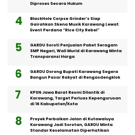
Diproses Secara Hukum
BlackHole Corpse Grinder’s Siap
Gairahkan Skena Musik Karawang Lewat
Event Perdana “Rice City Rebel”
GARDU Soroti Penjualan Paket Seragam
SMP Negeri, Wali Murid di Karawang Minta
Transparansi Harga
GARDU Dorong Bupati Karawang Segera
Bangun Pasar Rakyat di Rengasdengklok
KPSN Jawa Barat Resmi Dilantik di
Karawang, Target Perluas Kepengurusan
di 16 Kabupaten/Kota
Proyek Perbaikan Jalan di Kutawaluya
Karawang Jadi Sorotan, GARDU Minta
Standar Keselamatan Diperhatikan