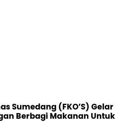
as Sumedang (FKO’S) Gelar
ngan Berbagi Makanan Untuk