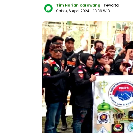
Tim Harian Karawang
- Pewarta
Sabtu, 6 April 2024
- 18:36 WIB