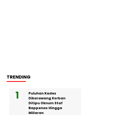
TRENDING
Puluhan Kades
Dikarawang Korban
Ditipu Oknum Staf
Bappenas Hingga
Miliaran