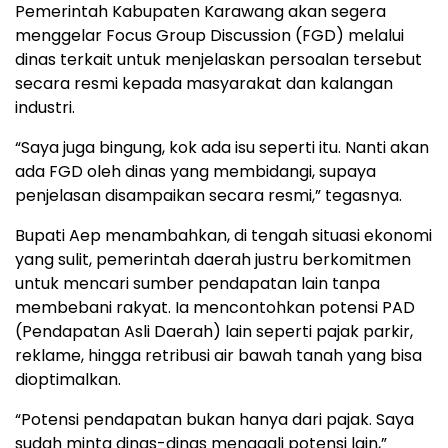
Pemerintah Kabupaten Karawang akan segera
menggelar Focus Group Discussion (FGD) melalui
dinas terkait untuk menjelaskan persoalan tersebut
secara resmi kepada masyarakat dan kalangan
industri.
“Saya juga bingung, kok ada isu seperti itu. Nanti akan
ada FGD oleh dinas yang membidangi, supaya
penjelasan disampaikan secara resmi,” tegasnya.
Bupati Aep menambahkan, di tengah situasi ekonomi
yang sulit, pemerintah daerah justru berkomitmen
untuk mencari sumber pendapatan lain tanpa
membebani rakyat. Ia mencontohkan potensi PAD
(Pendapatan Asli Daerah) lain seperti pajak parkir,
reklame, hingga retribusi air bawah tanah yang bisa
dioptimalkan.
“Potensi pendapatan bukan hanya dari pajak. Saya
sudah minta dinas-dinas menggali potensi lain,”