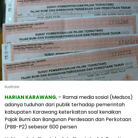
ilustrasi
HARIAN KARAWANG
, – Ramai media sosial (Medsos)
adanya tuduhan dari publik terhadap pemerintah
kabupaten Karawang keterkaitan soal kenaikan
Pajak Bumi dan Bangunan Perdesaan dan Perkotaan
(PBB-P2) sebesar 600 persen