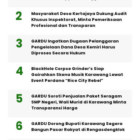
Masyarakat Desa Kertajaya Dukung Audit
Khusus Inspektorat, Minta Pemeriksaan
Profesional dan Transparan
GARDU Ingatkan Dugaan Pelanggaran
Pengelolaan Dana Desa Kemiri Harus
Diproses Secara Hukum
BlackHole Corpse Grinder’s Siap
Gairahkan Skena Musik Karawang Lewat
Event Perdana “Rice City Rebel”
GARDU Soroti Penjualan Paket Seragam
SMP Negeri, Wali Murid di Karawang Minta
Transparansi Harga
GARDU Dorong Bupati Karawang Segera
Bangun Pasar Rakyat di Rengasdengklok