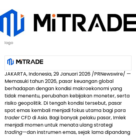
logo
JAKARTA, Indonesia, 29 Januari 2026 /PRNewswire/ —
Memasuki tahun 2026, pasar keuangan global
berhadapan dengan kondisi makroekonomi yang
tidak menentu, perubahan kebijakan moneter, serta
risiko geopolitik. Di tengah kondisi tersebut, pasar
spot emas kembali menjadi fokus utama bagi para
trader
CFD di Asia. Bagi banyak pelaku pasar, Imlek
menjadi momen untuk menata ulang strategi
trading
—dan instrumen emas, sejak lama dipandang