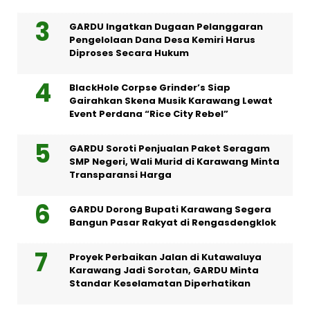
GARDU Ingatkan Dugaan Pelanggaran
Pengelolaan Dana Desa Kemiri Harus
Diproses Secara Hukum
BlackHole Corpse Grinder’s Siap
Gairahkan Skena Musik Karawang Lewat
Event Perdana “Rice City Rebel”
GARDU Soroti Penjualan Paket Seragam
SMP Negeri, Wali Murid di Karawang Minta
Transparansi Harga
GARDU Dorong Bupati Karawang Segera
Bangun Pasar Rakyat di Rengasdengklok
Proyek Perbaikan Jalan di Kutawaluya
Karawang Jadi Sorotan, GARDU Minta
Standar Keselamatan Diperhatikan