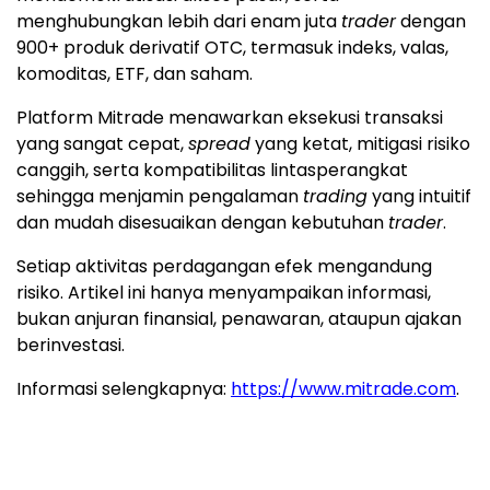
menghubungkan lebih dari enam juta
trader
dengan
900+ produk derivatif OTC, termasuk indeks, valas,
komoditas, ETF, dan saham.
Platform Mitrade menawarkan eksekusi transaksi
yang sangat cepat,
spread
yang ketat, mitigasi risiko
canggih, serta kompatibilitas lintasperangkat
sehingga menjamin pengalaman
trading
yang intuitif
dan mudah disesuaikan dengan kebutuhan
trader
.
Setiap aktivitas perdagangan efek mengandung
risiko. Artikel ini hanya menyampaikan informasi,
bukan anjuran finansial, penawaran, ataupun ajakan
berinvestasi.
Informasi selengkapnya:
https://www.mitrade.com
.