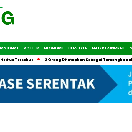
NASIONAL
POLITIK
EKONOMI
LIFESTYLE
ENTERTAINMENT
Tersebut
2 Orang Ditetapkan Sebagai Tersangka dalam Tra