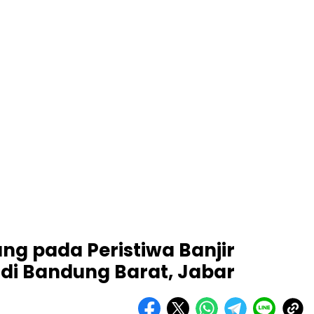
ng pada Peristiwa Banjir
di Bandung Barat, Jabar