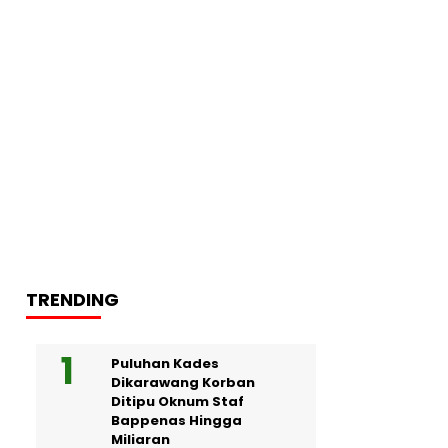
TRENDING
Puluhan Kades
Dikarawang Korban
Ditipu Oknum Staf
Bappenas Hingga
Miliaran