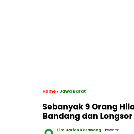
Home
Jawa Barat
/
Sebanyak 9 Orang Hila
Bandang dan Longsor 
Tim Harian Karawang
- Pewarta