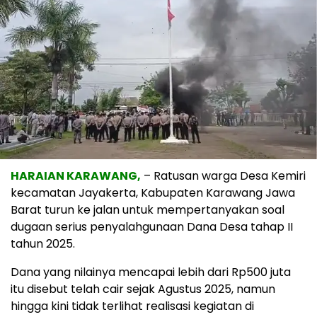
HARAIAN KARAWANG,
– Ratusan warga Desa Kemiri
kecamatan Jayakerta, Kabupaten Karawang Jawa
Barat turun ke jalan untuk mempertanyakan soal
dugaan serius penyalahgunaan Dana Desa tahap II
tahun 2025.
Dana yang nilainya mencapai lebih dari Rp500 juta
itu disebut telah cair sejak Agustus 2025, namun
hingga kini tidak terlihat realisasi kegiatan di