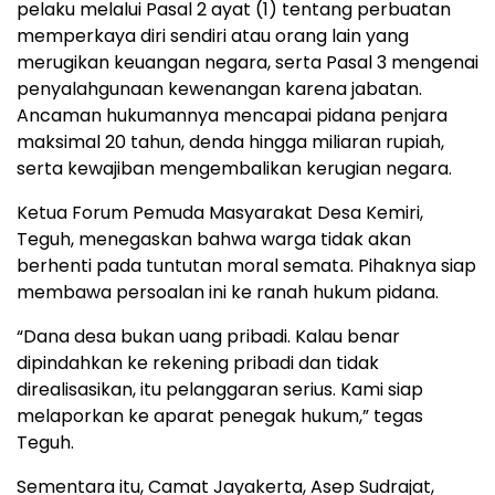
pelaku melalui Pasal 2 ayat (1) tentang perbuatan
memperkaya diri sendiri atau orang lain yang
merugikan keuangan negara, serta Pasal 3 mengenai
penyalahgunaan kewenangan karena jabatan.
Ancaman hukumannya mencapai pidana penjara
maksimal 20 tahun, denda hingga miliaran rupiah,
serta kewajiban mengembalikan kerugian negara.
Ketua Forum Pemuda Masyarakat Desa Kemiri,
Teguh, menegaskan bahwa warga tidak akan
berhenti pada tuntutan moral semata. Pihaknya siap
membawa persoalan ini ke ranah hukum pidana.
“Dana desa bukan uang pribadi. Kalau benar
dipindahkan ke rekening pribadi dan tidak
direalisasikan, itu pelanggaran serius. Kami siap
melaporkan ke aparat penegak hukum,” tegas
Teguh.
Sementara itu, Camat Jayakerta, Asep Sudrajat,