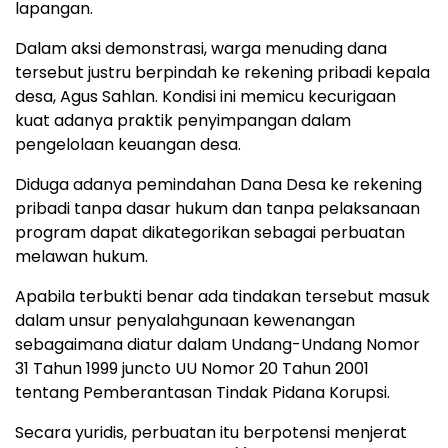
lapangan.
Dalam aksi demonstrasi, warga menuding dana
tersebut justru berpindah ke rekening pribadi kepala
desa, Agus Sahlan. Kondisi ini memicu kecurigaan
kuat adanya praktik penyimpangan dalam
pengelolaan keuangan desa.
Diduga adanya pemindahan Dana Desa ke rekening
pribadi tanpa dasar hukum dan tanpa pelaksanaan
program dapat dikategorikan sebagai perbuatan
melawan hukum.
Apabila terbukti benar ada tindakan tersebut masuk
dalam unsur penyalahgunaan kewenangan
sebagaimana diatur dalam Undang-Undang Nomor
31 Tahun 1999 juncto UU Nomor 20 Tahun 2001
tentang Pemberantasan Tindak Pidana Korupsi.
Secara yuridis, perbuatan itu berpotensi menjerat