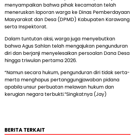
menyampaikan bahwa pihak kecamatan telah
meneruskan laporan warga ke Dinas Pemberdayaan
Masyarakat dan Desa (DPMD) Kabupaten Karawang
serta Inspektorat.
Dalam tuntutan aksi, warga juga menyebutkan
bahwa Agus Sahlan telah mengajukan pengunduran
diri dan berjanji menyelesaikan persoalan Dana Desa
hingga triwulan pertama 2026.
“Namun secara hukum, pengunduran diri tidak serta-
merta menghapus pertanggungjawaban pidana
apabila unsur perbuatan melawan hukum dan
kerugian negara terbukti.”Singkatnya (Jay)
BERITA TERKAIT