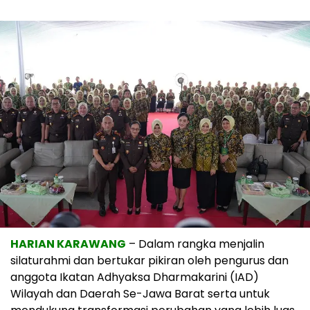
HARIAN KARAWANG
– Dalam rangka menjalin
silaturahmi dan bertukar pikiran oleh pengurus dan
anggota Ikatan Adhyaksa Dharmakarini (IAD)
Wilayah dan Daerah Se-Jawa Barat serta untuk