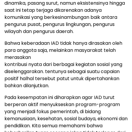
dinamika, pasang surut, namun eksistensinya hingga
saat ini tetap terjaga dikarenakan adanya
komunikasi yang berkesinambungan baik antara
pengurus pusat, pengurus lingkungan, pengurus
wilayah dan pengurus daerah.
Bahwa keberadaan IAD tidak hanya dirasakan oleh
para anggota saja, melainkan masyarakat telah
merasakan
kontribusi nyata dari berbagai kegiatan sosial yang
diselenggarakan. tentunya sebagai suatu capaian
positif halhal tersebut patut untuk dipertahankan
bahkan dilanjutkan.
Pada kesempatan ini diharapkan agar IAD turut
berperan aktif menyukseskan program-program
yang menjadi fokus pemerintah, di bidang
kemanusiaan, kesehatan, sosial budaya, ekonomi dan
pendidikan. Kita semua memahami bahwa