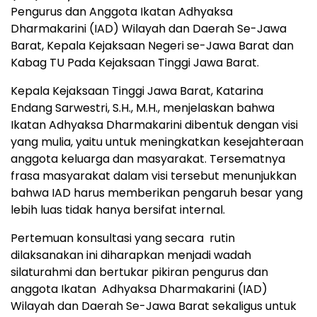
Pengurus dan Anggota Ikatan Adhyaksa
Dharmakarini (IAD) Wilayah dan Daerah Se-Jawa
Barat, Kepala Kejaksaan Negeri se-Jawa Barat dan
Kabag TU Pada Kejaksaan Tinggi Jawa Barat.
Kepala Kejaksaan Tinggi Jawa Barat, Katarina
Endang Sarwestri, S.H., M.H., menjelaskan bahwa
Ikatan Adhyaksa Dharmakarini dibentuk dengan visi
yang mulia, yaitu untuk meningkatkan kesejahteraan
anggota keluarga dan masyarakat. Tersematnya
frasa masyarakat dalam visi tersebut menunjukkan
bahwa IAD harus memberikan pengaruh besar yang
lebih luas tidak hanya bersifat internal.
Pertemuan konsultasi yang secara rutin
dilaksanakan ini diharapkan menjadi wadah
silaturahmi dan bertukar pikiran pengurus dan
anggota Ikatan Adhyaksa Dharmakarini (IAD)
Wilayah dan Daerah Se-Jawa Barat sekaligus untuk