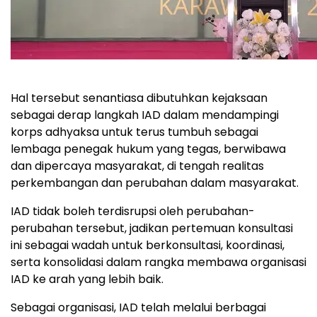
Hal tersebut senantiasa dibutuhkan kejaksaan
sebagai derap langkah IAD dalam mendampingi
korps adhyaksa untuk terus tumbuh sebagai
lembaga penegak hukum yang tegas, berwibawa
dan dipercaya masyarakat, di tengah realitas
perkembangan dan perubahan dalam masyarakat.
IAD tidak boleh terdisrupsi oleh perubahan-
perubahan tersebut, jadikan pertemuan konsultasi
ini sebagai wadah untuk berkonsultasi, koordinasi,
serta konsolidasi dalam rangka membawa organisasi
IAD ke arah yang lebih baik.
Sebagai organisasi, IAD telah melalui berbagai