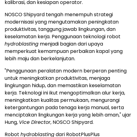
kalibrasi, dan kesiapan operator.
NOSCO Shipyard tengah menempuh strategi
modernisasi yang mengutamakan peningkatan
produktivitas, tanggung jawab lingkungan, dan
keselamatan kerja. Penggunaan teknologi robot
hydroblasting
menjadi bagian dari upaya
memperkuat kemampuan perbaikan kapal yang
lebih maju dan berkelanjutan.
"Penggunaan peralatan modern berperan penting
untuk meningkatkan produktivitas, menjaga
lingkungan hidup, dan memastikan keselamatan
kerja. Teknologi ini ikut mengoptimalkan alur kerja,
meningkatkan kualitas permukaan, mengurangi
ketergantungan pada tenaga kerja manual, serta
menciptakan lingkungan kerja yang lebih aman," ujar
Hung,
Vice Director
, NOSCO Shipyard.
Robot
hydroblasting
dari RobotPlusPlus