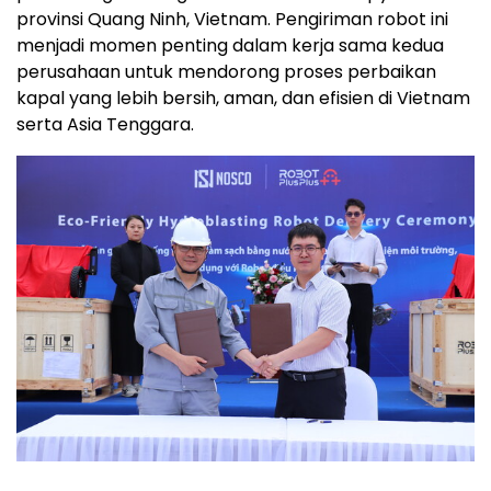
provinsi Quang Ninh, Vietnam. Pengiriman robot ini
menjadi momen penting dalam kerja sama kedua
perusahaan untuk mendorong proses perbaikan
kapal yang lebih bersih, aman, dan efisien di Vietnam
serta Asia Tenggara.