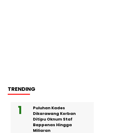
TRENDING
Puluhan Kades
Dikarawang Korban
Ditipu Oknum Staf
Bappenas Hingga
Miliaran