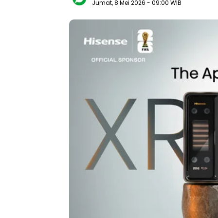
Jumat, 8 Mei 2026
- 09:00 WIB