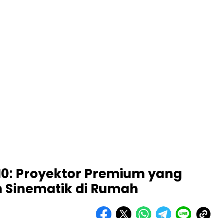
10: Proyektor Premium yang
 Sinematik di Rumah