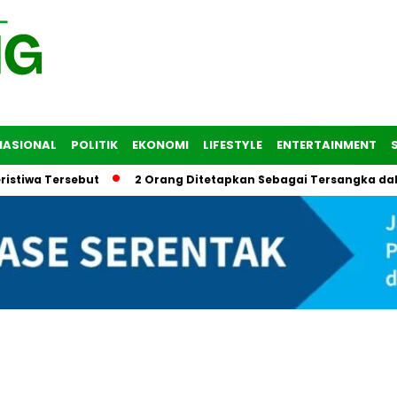
NASIONAL
POLITIK
EKONOMI
LIFESTYLE
ENTERTAINMENT
Tersebut
2 Orang Ditetapkan Sebagai Tersangka dalam Tra