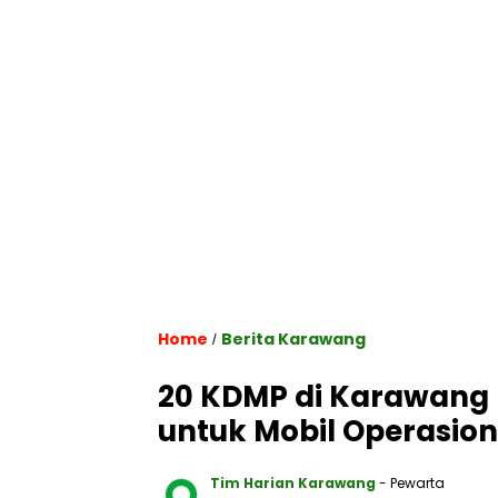
Home
Berita Karawang
/
20 KDMP di Karawang 
untuk Mobil Operasion
Tim Harian Karawang
- Pewarta