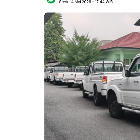
Senin, 4 Mei 2026
- 17:44 WIB