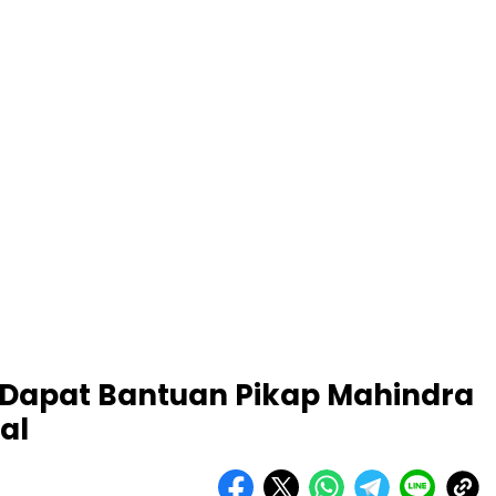
Dapat Bantuan Pikap Mahindra
al