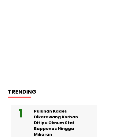
TRENDING
Puluhan Kades
Dikarawang Korban
Ditipu Oknum Staf
Bappenas Hingga
Miliaran