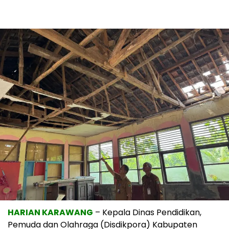
HARIAN KARAWANG
– Kepala Dinas Pendidikan,
Pemuda dan Olahraga (Disdikpora) Kabupaten