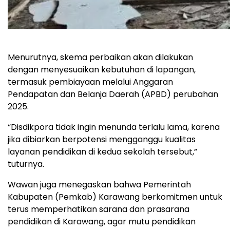
Menurutnya, skema perbaikan akan dilakukan
dengan menyesuaikan kebutuhan di lapangan,
termasuk pembiayaan melalui Anggaran
Pendapatan dan Belanja Daerah (APBD) perubahan
2025.
“Disdikpora tidak ingin menunda terlalu lama, karena
jika dibiarkan berpotensi mengganggu kualitas
layanan pendidikan di kedua sekolah tersebut,”
tuturnya.
Wawan juga menegaskan bahwa Pemerintah
Kabupaten (Pemkab) Karawang berkomitmen untuk
terus memperhatikan sarana dan prasarana
pendidikan di Karawang, agar mutu pendidikan