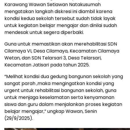
Karawang Wawan Setiawan Natakusumah
mengatakan langkah diskresi ini diambil karena
kondisi kedua sekolah tersebut sudah tidak layak
untuk kegiatan belajar mengajar dan dinilai sudah
mendesak untuk segera diperbaiki.
Guna untuk memastikan akan merehabilitasi SDN
Cilamaya VI, Desa Cilamaya, Kecamatan Cilamaya
Wetan, dan SDN Telarsari 3, Desa Telarsari,
Kecamatan Jatisari pada tahun 2025.
“Melihat kondisi dua gedung bangunan sekolah yang
sangat parah ,maka mengingatkan kondisi yang
urgent untuk rehabilitasi bangunan sekolah, guna
untuk menjaga keselamatan serta kenyamanan
siswa dan guru dalam menjalankan proses kegiatan
belajar mengajar,” ungkap Wawan, Senin
(29/9/2025).