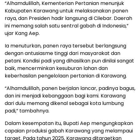
“Alhamdulillah, Kementerian Pertanian menunjuk
Kabupaten Karawang untuk melaksanakan panen
raya, dan Presiden hadir langsung di Cilebar. Daerah
ini memang salah satu sentral gabah di Indonesia,”
ujar Kang Aep.
Ia menuturkan, panen raya tersebut berlangsung
dengan antusiasme tinggi dari masyarakat dan
petani. Kondisi padi yang dihasilkan pun dinilai sangat
baik, mencerminkan kesuburan lahan dan
keberhasilan pengelolaan pertanian di Karawang.
“Alhamdulillah, panen berjalan lancar, padinya bagus,
dan ini menjadi kebanggaan bagi kami. Karawang
dari dulu memang dikenal sebagai kota lumbung
padi,” tambahnya.
Dalam kesempatan itu, Bupati Aep mengungkapkan
capaian produksi gabah Karawang yang melampaui
target. Pada tahun 2025, Karawang ditargetkan