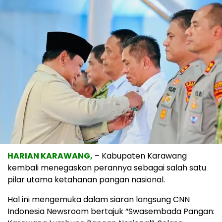
HARIAN KARAWANG,
– Kabupaten Karawang
kembali menegaskan perannya sebagai salah satu
pilar utama ketahanan pangan nasional.
Hal ini mengemuka dalam siaran langsung CNN
Indonesia Newsroom bertajuk “Swasembada Pangan: