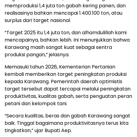
memproduksi 1,4 juta ton gabah kering panen, dan
realisasinya bahkan mencapai 1.400.100 ton, atau
surplus dari target nasional.
“Target 2025 itu 1,4 juta ton, dan alhamdulillah kami
mencapainya, bahkan lebih. Ini menunjukkan bahwa
Karawang masih sangat kuat sebagai sentra
produksi pangan,” jelasnya.
Memasuki tahun 2026, Kementerian Pertanian
kembali memberikan target peningkatan produksi
kepada Karawang. Pemerintah daerah optimistis
target tersebut dapat tercapai melalui peningkatan
produktivitas, kualitas gabah, serta penguatan peran
petani dan kelompok tani.
“Secara kualitas, beras dan gabah Karawang sangat
baik. Tinggal bagaimana produktivitasnya terus kita
tingkatkan,” ujar Bupati Aep.