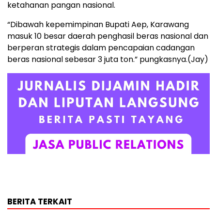
ketahanan pangan nasional.
“Dibawah kepemimpinan Bupati Aep, Karawang
masuk 10 besar daerah penghasil beras nasional dan
berperan strategis dalam pencapaian cadangan
beras nasional sebesar 3 juta ton.” pungkasnya.(Jay)
BERITA TERKAIT