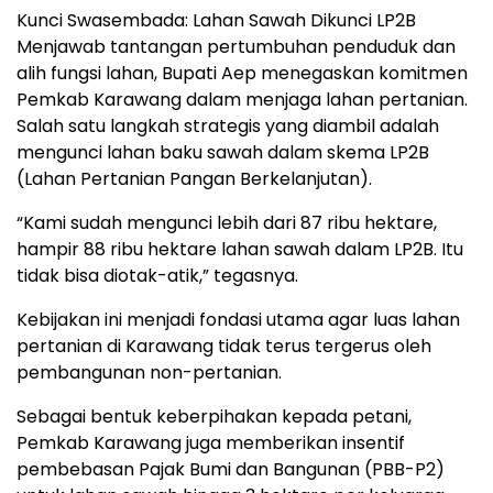
Kunci Swasembada: Lahan Sawah Dikunci LP2B
Menjawab tantangan pertumbuhan penduduk dan
alih fungsi lahan, Bupati Aep menegaskan komitmen
Pemkab Karawang dalam menjaga lahan pertanian.
Salah satu langkah strategis yang diambil adalah
mengunci lahan baku sawah dalam skema LP2B
(Lahan Pertanian Pangan Berkelanjutan).
“Kami sudah mengunci lebih dari 87 ribu hektare,
hampir 88 ribu hektare lahan sawah dalam LP2B. Itu
tidak bisa diotak-atik,” tegasnya.
Kebijakan ini menjadi fondasi utama agar luas lahan
pertanian di Karawang tidak terus tergerus oleh
pembangunan non-pertanian.
Sebagai bentuk keberpihakan kepada petani,
Pemkab Karawang juga memberikan insentif
pembebasan Pajak Bumi dan Bangunan (PBB-P2)