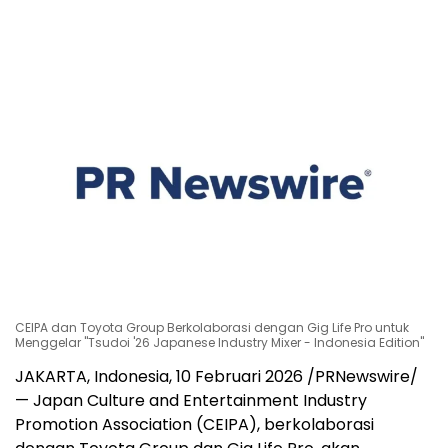
CEIPA dan Toyota Group Berkolaborasi dengan Gig Life Pro untuk
Menggelar "Tsudoi '26 Japanese Industry Mixer - Indonesia Edition"
JAKARTA, Indonesia, 10 Februari 2026 /PRNewswire/
— Japan Culture and Entertainment Industry
Promotion Association (CEIPA), berkolaborasi