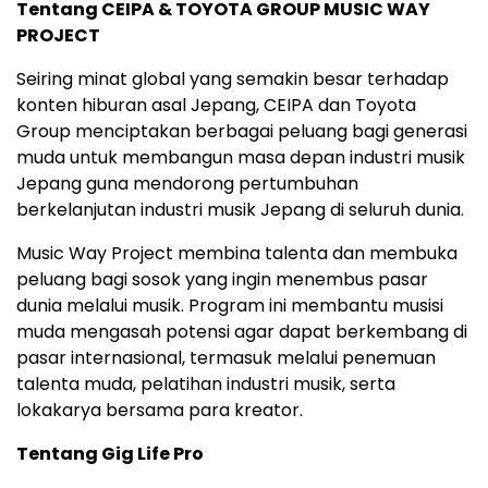
Tentang CEIPA & TOYOTA GROUP MUSIC WAY
PROJECT
Seiring minat global yang semakin besar terhadap
konten hiburan asal Jepang, CEIPA dan Toyota
Group menciptakan berbagai peluang bagi generasi
muda untuk membangun masa depan industri musik
Jepang guna mendorong pertumbuhan
berkelanjutan industri musik Jepang di seluruh dunia.
Music Way Project membina talenta dan membuka
peluang bagi sosok yang ingin menembus pasar
dunia melalui musik. Program ini membantu musisi
muda mengasah potensi agar dapat berkembang di
pasar internasional, termasuk melalui penemuan
talenta muda, pelatihan industri musik, serta
lokakarya bersama para kreator.
Tentang Gig Life Pro