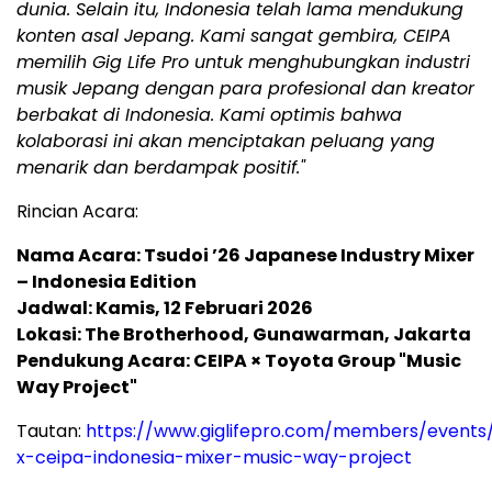
dunia. Selain itu, Indonesia telah lama mendukung
konten asal Jepang. Kami sangat gembira, CEIPA
memilih Gig Life Pro untuk menghubungkan industri
musik Jepang dengan para profesional dan kreator
berbakat di Indonesia. Kami optimis bahwa
kolaborasi ini akan menciptakan peluang yang
menarik dan berdampak positif."
Rincian Acara:
Nama Acara: Tsudoi ’26 Japanese Industry Mixer
– Indonesia Edition
Jadwal: Kamis, 12 Februari 2026
Lokasi: The Brotherhood, Gunawarman, Jakarta
Pendukung Acara: CEIPA × Toyota Group "Music
Way Project"
Tautan:
https://www.giglifepro.com/members/events/
x-ceipa-indonesia-mixer-music-way-project