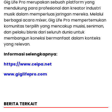
Gig Life Pro merupakan sebuah platform yang
mendukung para profesional dan kreator industri
musik dalam memperluas jaringan mereka. Melalui
berbagai acara
mixer
, Gig Life Pro mempertemukan
komunitas terpilih yang mencakup musisi, seniman,
dan pelaku bisnis dari seluruh dunia untuk
membangun koneksi bermanfaat dalam konteks
yang relevan.
Informasi selengkapnya:
https://www.ceipa.net
www.giglifepro.com
BERITA TERKAIT