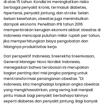
di atas 15 tahun. Kondisi ini meningkatkan risiko
berbagai penyakit kronis, termasuk diabetes,
hipertensi, penyakit jantung, dan stroke. Selain
beban kesehatan, obesitas juga menimbulkan
dampak ekonomi. Penelitian IPB tahun 2016
memperkirakan kerugian ekonomi akibat obesitas di
Indonesia mencapai puluhan miliar rupiah per tahun,
jika memperhitungkan biaya pengobatan dan
hilangnya produktivitas kerja.
Dari perspektif Indonesia, Sreerekha Sreenivasan,
General Manager Novo Nordisk Indonesia,
menegaskan bahwa terobosan ini merupakan
bagian penting dari misi jangka panjang untuk
mentransformasi penanganan obesitas. "Di
Indonesia, kita menghadapi lonjakan angka obesitas
yang mengkhawatirkan, yang sering kali menjadi
pintu masuk bagi penyakit berbahaya lainnya
seperti diabetes dan penyakit jantung. Bagi banyak