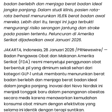
badan berlebih dan menjaga berat badan ideal
jangka panjang. Dalam studi klinis, pasien rata-
rata berhasil menurunkan 16,6% berat badan awal
mereka. Lebih dari itu, terapi ini juga terbukti
mengurangi risiko serangan jantung dan stroke
pada pasien tertentu. Peluncuran di Amerika
Serikat dijadwalkan awal Januari 2026.
JAKARTA,
Indonesia, 28 Januari 2026 /PRNewswire/ —
Badan Pengawas Obat dan Makanan Amerika
Serikat (FDA) resmi menyetujui penggunaan obat
berbentuk pil yang diminum sekali sehari dari
kategori GLP‑1 untuk membantu menurunkan berat
badan berlebih dan menjaga berat badan ideal
dalam jangka panjang. Inovasi dari Novo Nordisk ini
menjadi tonggak baru dalam penanganan obesitas
secara medis karena menawarkan kemudahan
konsumsi obat minum dengan efektivitas yang
selama ini identik dengan terapi suntikan.