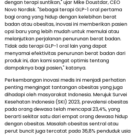
dengan terapi suntikan," ujar Mike Doustdar, CEO
Novo Nordisk. "Sebagai terapi GLP-1 oral pertama
bagi orang yang hidup dengan kelebihan berat
badan atau obesitas, inovasi ini memberikan pasien
opsi baru yang lebih mudah untuk memulai atau
melanjutkan perjalanan penurunan berat badan.
Tidak ada terapi GLP-1 oral lain yang dapat
menyamai efektivitas penurunan berat badan dari
produk ini, dan kami sangat optimis tentang
dampaknya bagi pasien," katanya.
Perkembangan inovasi medis ini menjadi perhatian
penting mengingat tantangan obesitas yang juga
dihadapi oleh masyarakat Indonesia. Merujuk Survei
Kesehatan Indonesia (SKI) 2023, prevalensi obesitas
pada orang dewasa telah mencapai 23,4%, yang
berarti sekitar satu dari empat orang dewasa hidup
dengan obesitas. Masalah obesitas sentral atau
perut buncit juga tercatat pada 36,8% penduduk usia