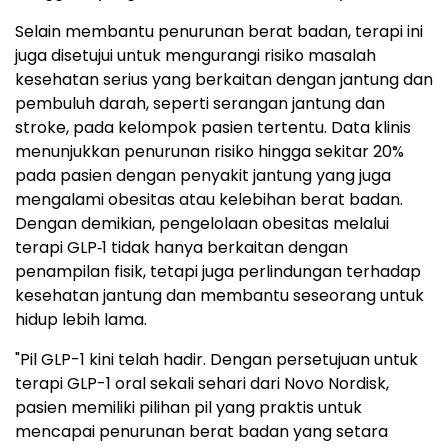
Selain membantu penurunan berat badan, terapi ini
juga disetujui untuk mengurangi risiko masalah
kesehatan serius yang berkaitan dengan jantung dan
pembuluh darah, seperti serangan jantung dan
stroke, pada kelompok pasien tertentu. Data klinis
menunjukkan penurunan risiko hingga sekitar 20%
pada pasien dengan penyakit jantung yang juga
mengalami obesitas atau kelebihan berat badan.
Dengan demikian, pengelolaan obesitas melalui
terapi GLP‑1 tidak hanya berkaitan dengan
penampilan fisik, tetapi juga perlindungan terhadap
kesehatan jantung dan membantu seseorang untuk
hidup lebih lama.
"Pil GLP-1 kini telah hadir. Dengan persetujuan untuk
terapi GLP-1 oral sekali sehari dari Novo Nordisk,
pasien memiliki pilihan pil yang praktis untuk
mencapai penurunan berat badan yang setara