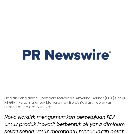
Badan Pengawas Obat dan Makanan Amerika Serikat (FDA) Setujui
Pil GLP‑1 Pertama untuk Manajemen Berat Badan, Tawarkan
Efektivitas Setara Suntikan
Novo Nordisk mengumumkan persetujuan FDA
untuk produk inovatif berbentuk pil yang diminum
sekali sehari untuk membantu menurunkan berat