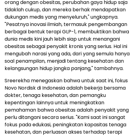
orang dengan obesitas, perubahan gaya hidup saja
tidaklah cukup, dan mereka berhak mendapatkan
dukungan medis yang menyeluruh," ungkapnya.
"Pesatnya inovasi ilmiah, termasuk pengembangan
berbagai bentuk terapi GLP-1, membuktikan bahwa
dunia medis kini jauh lebih siap untuk menangani
obesitas sebagai penyakit kronis yang serius. Hal ini
mengubah narasi yang ada, dari yang semula hanya
soal penampilan, menjadi tentang kesehatan dan
kelangsungan hidup jangka panjang," tambahnya.
Sreerekha menegaskan bahwa untuk saat ini, fokus
Novo Nordisk di Indonesia adalah bekerja bersama
dokter, tenaga kesehatan, dan pemangku
kepentingan lainnya untuk meningkatkan
pemahaman bahwa obesitas adalah penyakit yang
perlu ditangani secara serius. "Kami saat ini sangat
fokus pada edukasi, peningkatan kapasitas tenaga
kesehatan, dan perluasan akses terhadap terapi