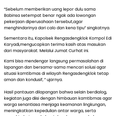
“Sebelum memberikan uang lepor dulu sama
Babinsa setempat benar ngak ada lowongan
pekerjaan diperusahaan tersebut,agar
menghindarinya dari calo dan kena tipu” singkatnya.
‎Sementara itu, Kapolsek Rengasdengklok Kompol Edi
Karyadi,mengucapkan terima kasih atas masukan
dari masyarakat. Melalui Jumat Curhat ini.
Kami bisa mendengar langsung permasalahan di
lapangan dan bersama-sama mencari solusi agar
situasi kamtibmas di wilayah Rengasdengklok tetap
aman dan kondusif, ” ujarnya.
‎Hasil pantauan dilapangan bahwa selain berdialog,
kegiatan juga diisi dengan himbauan kamtibmas agar
warga senantiasa menjaga keamanan lingkungan,
meningkatkan kepedulian antar warga, serta