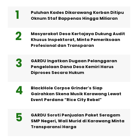
Puluhan Kades Dikarawang Korban Ditipu
Oknum Staf Bappenas Hingga Miliaran
Masyarakat Desa Kertajaya Dukung Audit
Khusus Inspektorat, Minta Pemeriksaan
Profesional dan Transparan
GARDU Ingatkan Dugaan Pelanggaran
Pengelolaan Dana Desa Kemiri Harus
Diproses Secara Hukum
BlackHole Corpse Grinder’s Siap
Gairahkan Skena Musik Karawang Lewat
Event Perdana “Rice City Rebel”
GARDU Soroti Penjualan Paket Seragam
SMP Negeri, Wali Murid di Karawang Minta
Transparansi Harga