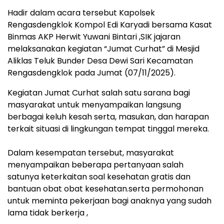
Hadir dalam acara tersebut Kapolsek
Rengasdengklok Kompol Edi Karyadi bersama Kasat
Binmas AKP Herwit Yuwani Bintari ,SIK jajaran
melaksanakan kegiatan “Jumat Curhat” di Mesjid
Aliklas Teluk Bunder Desa Dewi Sari Kecamatan
Rengasdengklok pada Jumat (07/11/2025).
‎Kegiatan Jumat Curhat salah satu sarana bagi
masyarakat untuk menyampaikan langsung
berbagai keluh kesah serta, masukan, dan harapan
terkait situasi di lingkungan tempat tinggal mereka.
‎Dalam kesempatan tersebut, masyarakat
menyampaikan beberapa pertanyaan salah
satunya keterkaitan soal kesehatan gratis dan
bantuan obat obat kesehatan.serta permohonan
untuk meminta pekerjaan bagi anaknya yang sudah
lama tidak berkerja ,