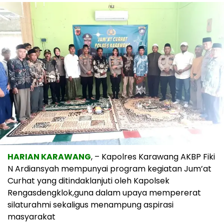
HARIAN KARAWANG
, – Kapolres Karawang AKBP Fiki
N Ardiansyah mempunyai program kegiatan Jum’at
Curhat yang ditindaklanjuti oleh Kapolsek
Rengasdengklok,guna dalam upaya mempererat
silaturahmi sekaligus menampung aspirasi
masyarakat