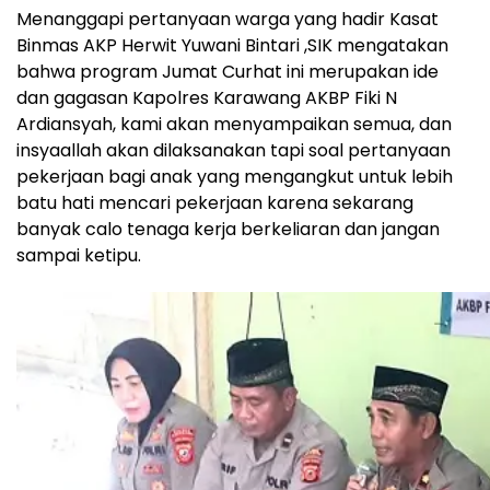
‎‎Menanggapi pertanyaan warga yang hadir Kasat
Binmas AKP Herwit Yuwani Bintari ,SIK mengatakan
bahwa program Jumat Curhat ini merupakan ide
dan gagasan Kapolres Karawang AKBP Fiki N
Ardiansyah, kami akan menyampaikan semua, dan
insyaallah akan dilaksanakan tapi soal pertanyaan
pekerjaan bagi anak yang mengangkut untuk lebih
batu hati mencari pekerjaan karena sekarang
banyak calo tenaga kerja berkeliaran dan jangan
sampai ketipu.