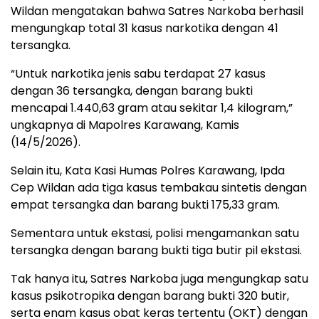
Wildan mengatakan bahwa Satres Narkoba berhasil
mengungkap total 31 kasus narkotika dengan 41
tersangka.
“Untuk narkotika jenis sabu terdapat 27 kasus
dengan 36 tersangka, dengan barang bukti
mencapai 1.440,63 gram atau sekitar 1,4 kilogram,”
ungkapnya di Mapolres Karawang, Kamis
(14/5/2026).
Selain itu, Kata Kasi Humas Polres Karawang, Ipda
Cep Wildan ada tiga kasus tembakau sintetis dengan
empat tersangka dan barang bukti 175,33 gram.
Sementara untuk ekstasi, polisi mengamankan satu
tersangka dengan barang bukti tiga butir pil ekstasi.
Tak hanya itu, Satres Narkoba juga mengungkap satu
kasus psikotropika dengan barang bukti 320 butir,
serta enam kasus obat keras tertentu (OKT) dengan