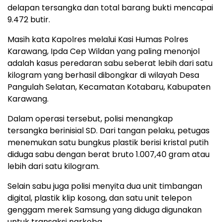
delapan tersangka dan total barang bukti mencapai
9.472 butir.
Masih kata Kapolres melalui Kasi Humas Polres
Karawang, Ipda Cep Wildan yang paling menonjol
adalah kasus peredaran sabu seberat lebih dari satu
kilogram yang berhasil dibongkar di wilayah Desa
Pangulah Selatan, Kecamatan Kotabaru, Kabupaten
Karawang.
Dalam operasi tersebut, polisi menangkap
tersangka berinisial SD. Dari tangan pelaku, petugas
menemukan satu bungkus plastik berisi kristal putih
diduga sabu dengan berat bruto 1.007,40 gram atau
lebih dari satu kilogram.
Selain sabu juga polisi menyita dua unit timbangan
digital, plastik klip kosong, dan satu unit telepon
genggam merek Samsung yang diduga digunakan
untuk transaksi narkoba.