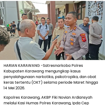
HARIAN KARAWANG -Satresnarkoba Polres
Kabupaten Karawang mengungkap kasus
penyalahgunaan narkotika, psikotropika, dan obat
keras tertentu (OKT) selama periode Maret hingga
14 Mei 2026.
Kapolres Karawang, AKBP Fiki Novian Ardiansyah
melalui Kasi Humas Polres Karawang, Ipda Cep