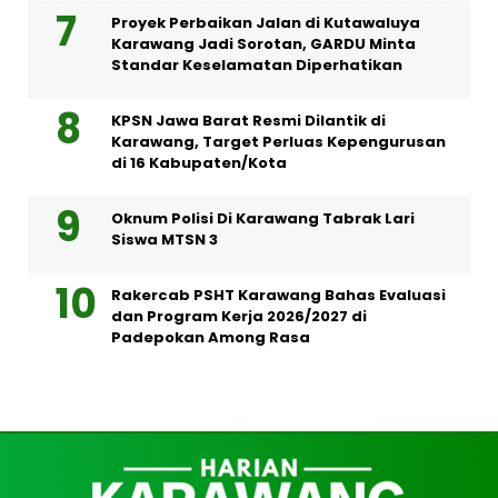
Proyek Perbaikan Jalan di Kutawaluya
Karawang Jadi Sorotan, GARDU Minta
Standar Keselamatan Diperhatikan
KPSN Jawa Barat Resmi Dilantik di
Karawang, Target Perluas Kepengurusan
di 16 Kabupaten/Kota
Oknum Polisi Di Karawang Tabrak Lari
Siswa MTSN 3
Rakercab PSHT Karawang Bahas Evaluasi
dan Program Kerja 2026/2027 di
Padepokan Among Rasa