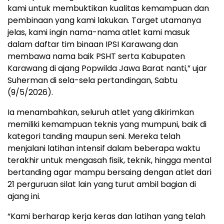
kami untuk membuktikan kualitas kemampuan dan
pembinaan yang kami lakukan. Target utamanya
jelas, kami ingin nama-nama atlet kami masuk
dalam daftar tim binaan IPSI Karawang dan
membawa nama baik PSHT serta Kabupaten
Karawang di ajang Popwilda Jawa Barat nanti,” ujar
Suherman di sela-sela pertandingan, Sabtu
(9/5/2026).
Ia menambahkan, seluruh atlet yang dikirimkan
memiliki kemampuan teknis yang mumpuni, baik di
kategori tanding maupun seni. Mereka telah
menjalani latihan intensif dalam beberapa waktu
terakhir untuk mengasah fisik, teknik, hingga mental
bertanding agar mampu bersaing dengan atlet dari
21 perguruan silat lain yang turut ambil bagian di
ajang ini.
“Kami berharap kerja keras dan latihan yang telah