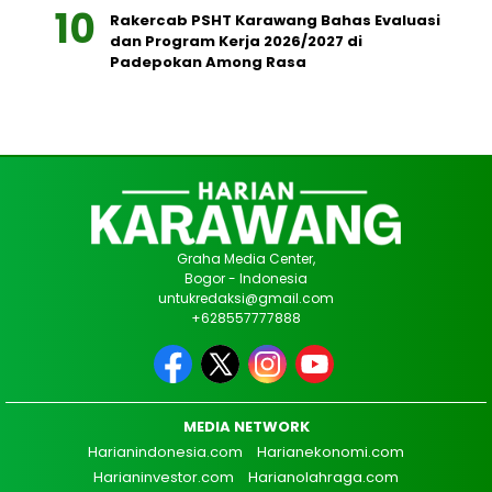
Rakercab PSHT Karawang Bahas Evaluasi
dan Program Kerja 2026/2027 di
Padepokan Among Rasa
Graha Media Center,
Bogor - Indonesia
untukredaksi@gmail.com
+628557777888
MEDIA NETWORK
Harianindonesia.com
Harianekonomi.com
Harianinvestor.com
Harianolahraga.com