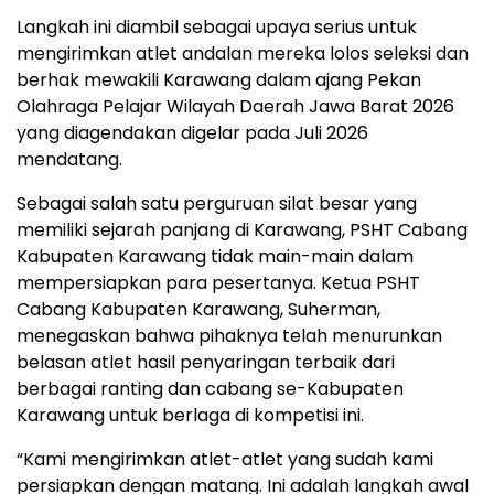
Langkah ini diambil sebagai upaya serius untuk
mengirimkan atlet andalan mereka lolos seleksi dan
berhak mewakili Karawang dalam ajang
Pekan
Olahraga Pelajar Wilayah Daerah Jawa Barat 2026
yang diagendakan digelar pada Juli 2026
mendatang.
Sebagai salah satu perguruan silat besar yang
memiliki sejarah panjang di Karawang, PSHT Cabang
Kabupaten Karawang tidak main-main dalam
mempersiapkan para pesertanya. Ketua PSHT
Cabang Kabupaten Karawang,
Suherman
,
menegaskan bahwa pihaknya telah menurunkan
belasan atlet hasil penyaringan terbaik dari
berbagai ranting dan cabang se-Kabupaten
Karawang untuk berlaga di kompetisi ini.
“Kami mengirimkan atlet-atlet yang sudah kami
persiapkan dengan matang. Ini adalah langkah awal