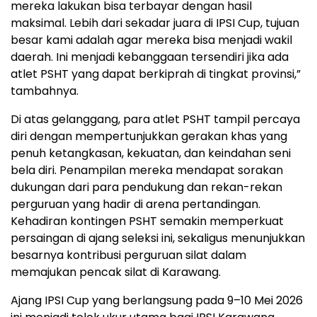
mereka lakukan bisa terbayar dengan hasil
maksimal. Lebih dari sekadar juara di IPSI Cup, tujuan
besar kami adalah agar mereka bisa menjadi wakil
daerah. Ini menjadi kebanggaan tersendiri jika ada
atlet PSHT yang dapat berkiprah di tingkat provinsi,”
tambahnya.
Di atas gelanggang, para atlet PSHT tampil percaya
diri dengan mempertunjukkan gerakan khas yang
penuh ketangkasan, kekuatan, dan keindahan seni
bela diri. Penampilan mereka mendapat sorakan
dukungan dari para pendukung dan rekan-rekan
perguruan yang hadir di arena pertandingan.
Kehadiran kontingen PSHT semakin memperkuat
persaingan di ajang seleksi ini, sekaligus menunjukkan
besarnya kontribusi perguruan silat dalam
memajukan pencak silat di Karawang.
Ajang IPSI Cup yang berlangsung pada 9–10 Mei 2026