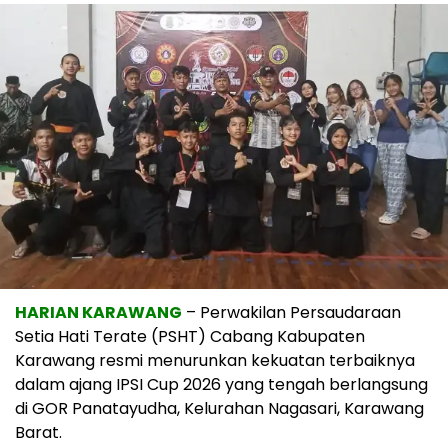
HARIAN KARAWANG
– Perwakilan
Persaudaraan
Setia Hati Terate
(PSHT) Cabang Kabupaten
Karawang resmi menurunkan kekuatan terbaiknya
dalam ajang
IPSI Cup 2026
yang tengah berlangsung
di
GOR Panatayudha
, Kelurahan Nagasari, Karawang
Barat.