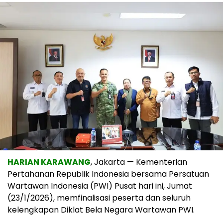
HARIAN KARAWANG
, Jakarta — Kementerian
Pertahanan Republik Indonesia bersama Persatuan
Wartawan Indonesia (PWI) Pusat hari ini, Jumat
(23/1/2026), memfinalisasi peserta dan seluruh
kelengkapan Diklat Bela Negara Wartawan PWI.