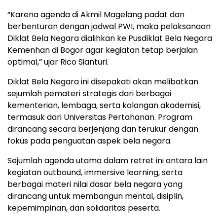
“Karena agenda di Akmil Magelang padat dan
berbenturan dengan jadwal PWI, maka pelaksanaan
Diklat Bela Negara dialihkan ke Pusdiklat Bela Negara
Kemenhan di Bogor agar kegiatan tetap berjalan
optimal,” ujar Rico Sianturi.
Diklat Bela Negara ini disepakati akan melibatkan
sejumlah pemateri strategis dari berbagai
kementerian, lembaga, serta kalangan akademisi,
termasuk dari Universitas Pertahanan. Program
dirancang secara berjenjang dan terukur dengan
fokus pada penguatan aspek bela negara.
Sejumlah agenda utama dalam retret ini antara lain
kegiatan outbound, immersive learning, serta
berbagai materi nilai dasar bela negara yang
dirancang untuk membangun mental, disiplin,
kepemimpinan, dan solidaritas peserta.