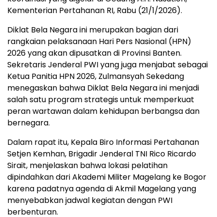
Kementerian Pertahanan RI, Rabu (21/1/2026).
Diklat Bela Negara ini merupakan bagian dari
rangkaian pelaksanaan Hari Pers Nasional (HPN)
2026 yang akan dipusatkan di Provinsi Banten.
Sekretaris Jenderal PWI yang juga menjabat sebagai
Ketua Panitia HPN 2026, Zulmansyah Sekedang
menegaskan bahwa Diklat Bela Negara ini menjadi
salah satu program strategis untuk memperkuat
peran wartawan dalam kehidupan berbangsa dan
bernegara.
Dalam rapat itu, Kepala Biro Informasi Pertahanan
Setjen Kemhan, Brigadir Jenderal TNI Rico Ricardo
Sirait, menjelaskan bahwa lokasi pelatihan
dipindahkan dari Akademi Militer Magelang ke Bogor
karena padatnya agenda di Akmil Magelang yang
menyebabkan jadwal kegiatan dengan PWI
berbenturan.