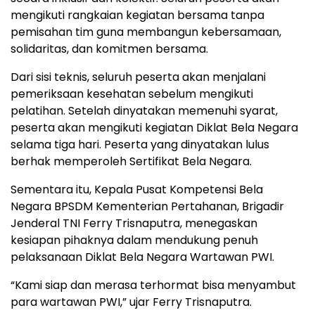
mengikuti rangkaian kegiatan bersama tanpa
pemisahan tim guna membangun kebersamaan,
solidaritas, dan komitmen bersama.
Dari sisi teknis, seluruh peserta akan menjalani
pemeriksaan kesehatan sebelum mengikuti
pelatihan. Setelah dinyatakan memenuhi syarat,
peserta akan mengikuti kegiatan Diklat Bela Negara
selama tiga hari. Peserta yang dinyatakan lulus
berhak memperoleh Sertifikat Bela Negara.
Sementara itu, Kepala Pusat Kompetensi Bela
Negara BPSDM Kementerian Pertahanan, Brigadir
Jenderal TNI Ferry Trisnaputra, menegaskan
kesiapan pihaknya dalam mendukung penuh
pelaksanaan Diklat Bela Negara Wartawan PWI.
“Kami siap dan merasa terhormat bisa menyambut
para wartawan PWI,” ujar Ferry Trisnaputra.