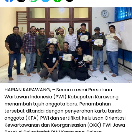
HARIAN KARAWANG, – Secara resmi Persatuan
Wartawan Indonesia (PWI) Kabupaten Karawang
menambah tujuh anggota baru. Penambahan
tersebut ditandai dengan penyerahan kartu tanda
anggota (KTA) PWI dan sertifikat kelulusan Orientasi
Kewartawanan dan Keorganisasian (OKK) PWI Jawa