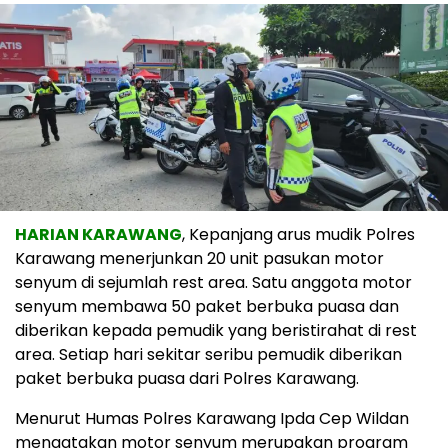
HARIAN KARAWANG
, Kepanjang arus mudik Polres
Karawang menerjunkan 20 unit pasukan motor
senyum di sejumlah rest area. Satu anggota motor
senyum membawa 50 paket berbuka puasa dan
diberikan kepada pemudik yang beristirahat di rest
area. Setiap hari sekitar seribu pemudik diberikan
paket berbuka puasa dari Polres Karawang.
Menurut Humas Polres Karawang Ipda Cep Wildan
mengatakan motor senyum merupakan program