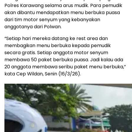
Polres Karawang selama arus mudik. Para pemudik
akan dibantu mendapatkan menu berbuka puasa
dari tim motor senyum yang kebanyakan
anggotanya dari Polwan.
“Setiap hari mereka datang ke rest area dan
membagikan menu berbuka kepada pemudik
secara gratis. Setiap anggota motor senyum
membawa 50 paket berbuka puasa. Jadi kalau ada
20 anggota membawa seribu paket menu berbuka,”
kata Cep Wildan, Senin (16/3/26).