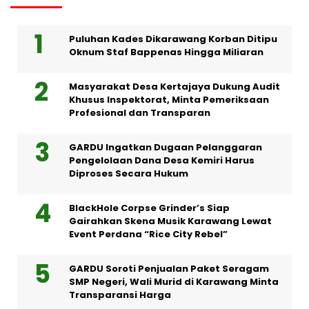
Puluhan Kades Dikarawang Korban Ditipu
Oknum Staf Bappenas Hingga Miliaran
Masyarakat Desa Kertajaya Dukung Audit
Khusus Inspektorat, Minta Pemeriksaan
Profesional dan Transparan
GARDU Ingatkan Dugaan Pelanggaran
Pengelolaan Dana Desa Kemiri Harus
Diproses Secara Hukum
BlackHole Corpse Grinder’s Siap
Gairahkan Skena Musik Karawang Lewat
Event Perdana “Rice City Rebel”
GARDU Soroti Penjualan Paket Seragam
SMP Negeri, Wali Murid di Karawang Minta
Transparansi Harga