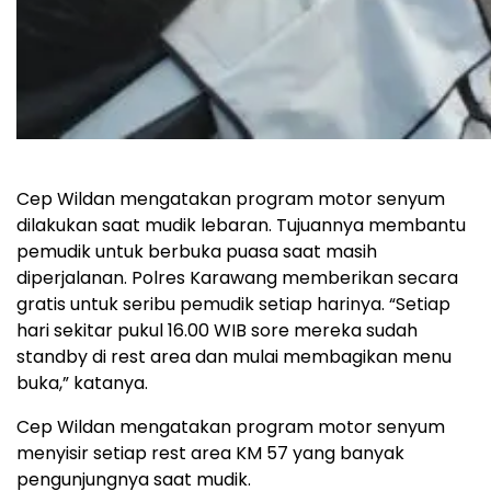
Cep Wildan mengatakan program motor senyum
dilakukan saat mudik lebaran. Tujuannya membantu
pemudik untuk berbuka puasa saat masih
diperjalanan. Polres Karawang memberikan secara
gratis untuk seribu pemudik setiap harinya. “Setiap
hari sekitar pukul 16.00 WIB sore mereka sudah
standby di rest area dan mulai membagikan menu
buka,” katanya.
Cep Wildan mengatakan program motor senyum
menyisir setiap rest area KM 57 yang banyak
pengunjungnya saat mudik.