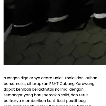
“Dengan digelarnya acara Halal Bihalal dan latihan
bersama ini, diharapkan PSHT Cabang Karawang
dapat kembali beraktivitas normal dengan
semangat yang baru, semakin solid, dan terus
berkarya memberikan kontribusi positif bagi