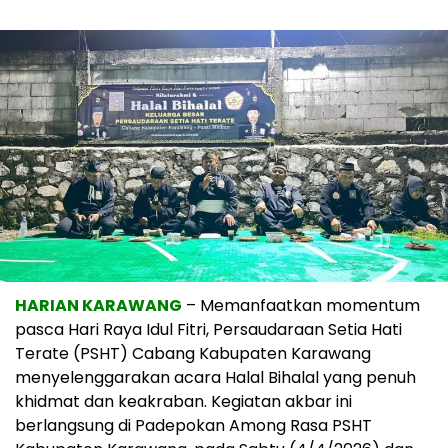
HARIAN KARAWANG
– Memanfaatkan momentum
pasca Hari Raya Idul Fitri, Persaudaraan Setia Hati
Terate (PSHT) Cabang Kabupaten Karawang
menyelenggarakan acara Halal Bihalal yang penuh
khidmat dan keakraban. Kegiatan akbar ini
berlangsung di Padepokan Among Rasa PSHT