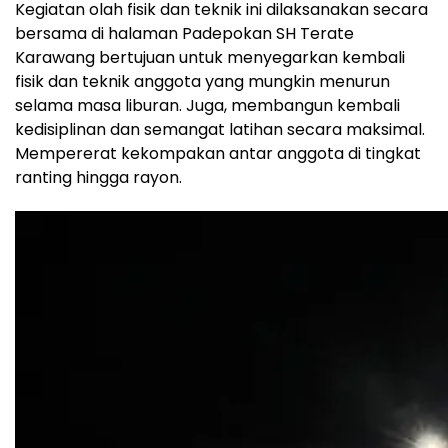
Kegiatan olah fisik dan teknik ini dilaksanakan secara
bersama di halaman Padepokan SH Terate
Karawang bertujuan untuk menyegarkan kembali
fisik dan teknik anggota yang mungkin menurun
selama masa liburan. Juga, membangun kembali
kedisiplinan dan semangat latihan secara maksimal.
Mempererat kekompakan antar anggota di tingkat
ranting hingga rayon.