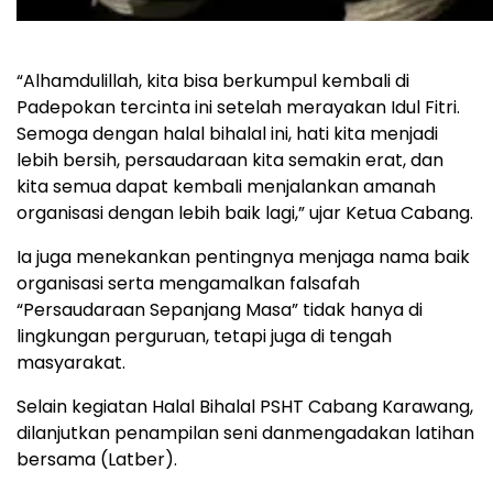
“Alhamdulillah, kita bisa berkumpul kembali di
Padepokan tercinta ini setelah merayakan Idul Fitri.
Semoga dengan halal bihalal ini, hati kita menjadi
lebih bersih, persaudaraan kita semakin erat, dan
kita semua dapat kembali menjalankan amanah
organisasi dengan lebih baik lagi,” ujar Ketua Cabang.
Ia juga menekankan pentingnya menjaga nama baik
organisasi serta mengamalkan falsafah
“Persaudaraan Sepanjang Masa” tidak hanya di
lingkungan perguruan, tetapi juga di tengah
masyarakat.
Selain kegiatan Halal Bihalal PSHT Cabang Karawang,
dilanjutkan penampilan seni danmengadakan latihan
bersama (Latber).