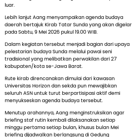
luar.
Lebih lanjut Aang menyampaikan agenda budaya
daerah bertajuk Kirab Tatar Sunda yang akan digelar
pada Sabtu, 9 Mei 2026 pukul 19.00 WIB.
Dalam kegiatan tersebut menjadi bagian dari upaya
pelestarian budaya Sunda melalui pawai seni
tradisional yang melibatkan perwakilan dari 27
kabupaten/kota se-Jawa Barat.
Rute kirab direncanakan dimulai dari kawasan
Universitas Horizon dan sekda pun mewajibkan
seluruh ASN untuk turut berpartisipasi aktif demi
menyukseskan agenda budaya tersebut.
Menutup arahannya, Aang menginstruksikan agar
briefing staf rutin kembali dilaksanakan setiap
minggu pertama setiap bulan, khusus bulan Mei
briefing dijadwalkan berlangsung di Gedung