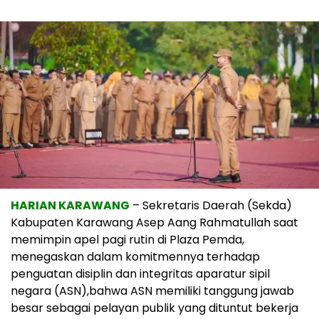
HARIAN KARAWANG
– Sekretaris Daerah (Sekda)
Kabupaten Karawang Asep Aang Rahmatullah saat
memimpin apel pagi rutin di Plaza Pemda,
menegaskan dalam komitmennya terhadap
penguatan disiplin dan integritas aparatur sipil
negara (ASN),bahwa ASN memiliki tanggung jawab
besar sebagai pelayan publik yang dituntut bekerja