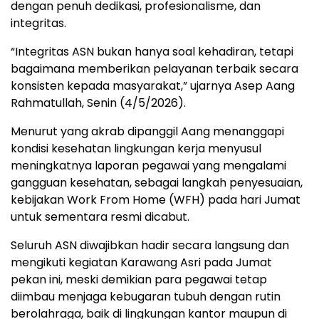
dengan penuh dedikasi, profesionalisme, dan
integritas.
“Integritas ASN bukan hanya soal kehadiran, tetapi
bagaimana memberikan pelayanan terbaik secara
konsisten kepada masyarakat,” ujarnya Asep Aang
Rahmatullah, Senin (4/5/2026).
Menurut yang akrab dipanggil Aang menanggapi
kondisi kesehatan lingkungan kerja menyusul
meningkatnya laporan pegawai yang mengalami
gangguan kesehatan, sebagai langkah penyesuaian,
kebijakan Work From Home (WFH) pada hari Jumat
untuk sementara resmi dicabut.
Seluruh ASN diwajibkan hadir secara langsung dan
mengikuti kegiatan Karawang Asri pada Jumat
pekan ini, meski demikian para pegawai tetap
diimbau menjaga kebugaran tubuh dengan rutin
berolahraga, baik di lingkungan kantor maupun di