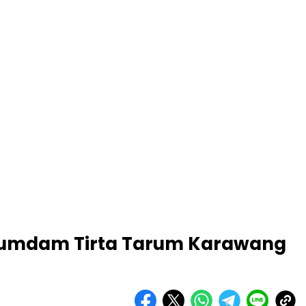
rumdam Tirta Tarum Karawang