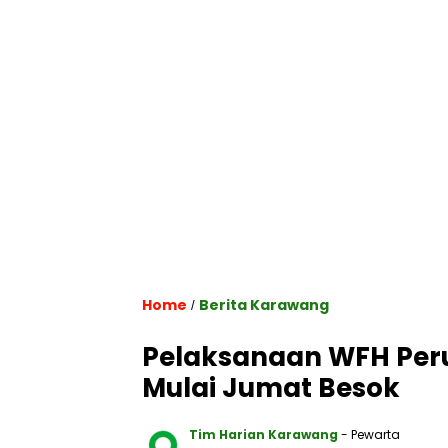
Home
Berita Karawang
/
Pelaksanaan WFH Pe
Mulai Jumat Besok
Tim Harian Karawang
- Pewarta