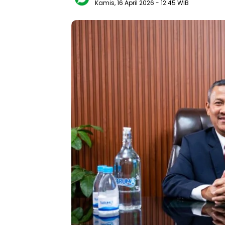
Kamis, 16 April 2026
- 12:45 WIB