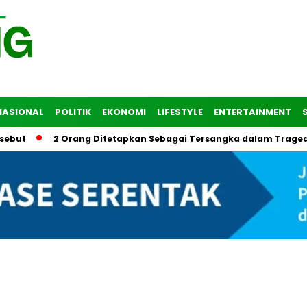
NASIONAL
POLITIK
EKONOMI
LIFESTYLE
ENTERTAINMENT
2 Orang Ditetapkan Sebagai Tersangka dalam Tragedi Longs