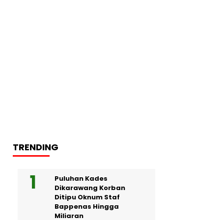
TRENDING
Puluhan Kades
Dikarawang Korban
Ditipu Oknum Staf
Bappenas Hingga
Miliaran