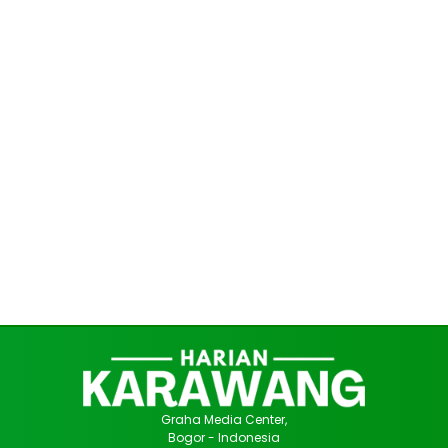
Graha Media Center,
Bogor - Indonesia