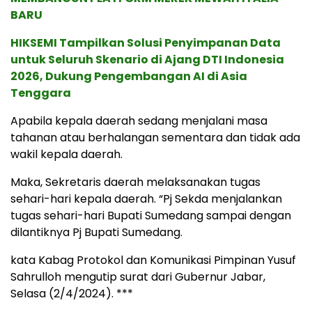
BARU
HIKSEMI Tampilkan Solusi Penyimpanan Data
untuk Seluruh Skenario di Ajang DTI Indonesia
2026, Dukung Pengembangan AI di Asia
Tenggara
Apabila kepala daerah sedang menjalani masa
tahanan atau berhalangan sementara dan tidak ada
wakil kepala daerah.
Maka, Sekretaris daerah melaksanakan tugas
sehari-hari kepala daerah. “Pj Sekda menjalankan
tugas sehari-hari Bupati Sumedang sampai dengan
dilantiknya Pj Bupati Sumedang.
kata Kabag Protokol dan Komunikasi Pimpinan Yusuf
Sahrulloh mengutip surat dari Gubernur Jabar,
Selasa (2/4/2024). ***