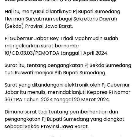
Hal itu, menyusul dilantiknya Pj Bupati Sumedang
Herman Suryatman sebagai Sekretaris Daerah
(Sekda) Provinsi Jawa Barat.
Pj Gubernur Jabar Bey Triadi Machmudin sudah
mengeluarkan surat bernomor
10/OD.03.03/PEMOTDA tanggal 1 April 2024.
Surat itu, tentang pengangkatan Pj Sekda Sumedang
Tuti Ruswati menjadi Plh Bupati Sumedang.
Surat yang ditandangani elektronik oleh Pj Gubernur
Jabar itu menulis, menindaklanjuti Keppres RI Nomor
36/TPA Tahun 2024 tanggal 20 MAret 2024.
Dimana surat tadi tentang pemberhentian dan
pengangkatan Pj Bupati Sumedang yang diangkat
sebagai Sekda Provinsi Jawa Barat.