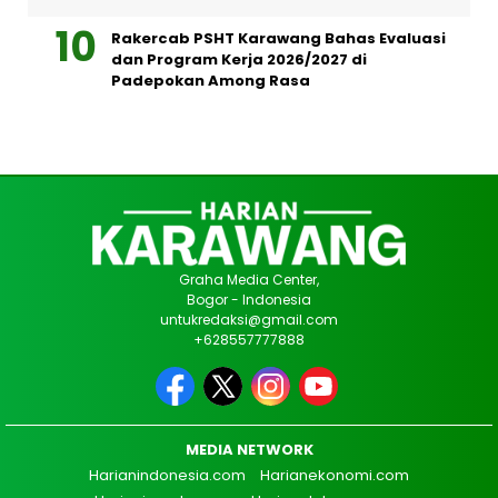
Rakercab PSHT Karawang Bahas Evaluasi
dan Program Kerja 2026/2027 di
Padepokan Among Rasa
Graha Media Center,
Bogor - Indonesia
untukredaksi@gmail.com
+628557777888
MEDIA NETWORK
Harianindonesia.com
Harianekonomi.com