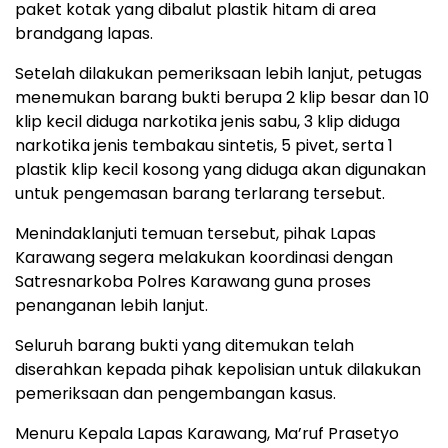
paket kotak yang dibalut plastik hitam di area
brandgang lapas.
Setelah dilakukan pemeriksaan lebih lanjut, petugas
menemukan barang bukti berupa 2 klip besar dan 10
klip kecil diduga narkotika jenis sabu, 3 klip diduga
narkotika jenis tembakau sintetis, 5 pivet, serta 1
plastik klip kecil kosong yang diduga akan digunakan
untuk pengemasan barang terlarang tersebut.
Menindaklanjuti temuan tersebut, pihak Lapas
Karawang segera melakukan koordinasi dengan
Satresnarkoba Polres Karawang guna proses
penanganan lebih lanjut.
Seluruh barang bukti yang ditemukan telah
diserahkan kepada pihak kepolisian untuk dilakukan
pemeriksaan dan pengembangan kasus.
Menuru Kepala Lapas Karawang, Ma’ruf Prasetyo