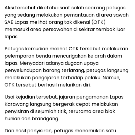
Aksi tersebut diketahui saat salah seorang petugas
yang sedang melakukan pemantauan di area sawah
SAE Lapas melihat orang tak dikenal (OTK)
memasuki area persawahan di sekitar tembok luar
lapas.
Petugas kemudian melihat OTK tersebut melakukan
pelemparan benda mencurigakan ke arah dalam
lapas. Menyadari adanya dugaan upaya
penyelundupan barang terlarang, petugas langsung
melakukan pengejaran terhadap pelaku. Namun,
OTK tersebut berhasil melarikan diri.
Usai kejadian tersebut, jajaran pengamanan Lapas
Karawang langsung bergerak cepat melakukan
penyisiran di sejumlah titik, terutama area blok
hunian dan brandgang.
Dari hasil penyisiran, petugas menemukan satu