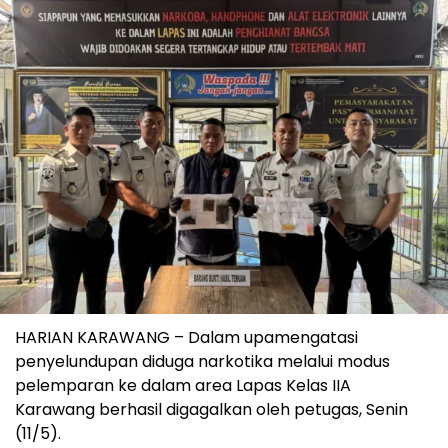
HARIAN KARAWANG – Dalam upamengatasi
penyelundupan diduga narkotika melalui modus
pelemparan ke dalam area Lapas Kelas IIA
Karawang berhasil digagalkan oleh petugas, Senin
(11/5).