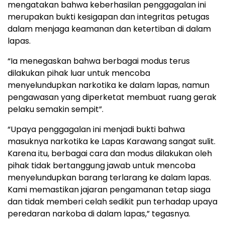
mengatakan bahwa keberhasilan penggagalan ini
merupakan bukti kesigapan dan integritas petugas
dalam menjaga keamanan dan ketertiban di dalam
lapas.
“Ia menegaskan bahwa berbagai modus terus
dilakukan pihak luar untuk mencoba
menyelundupkan narkotika ke dalam lapas, namun
pengawasan yang diperketat membuat ruang gerak
pelaku semakin sempit”.
“Upaya penggagalan ini menjadi bukti bahwa
masuknya narkotika ke Lapas Karawang sangat sulit.
Karena itu, berbagai cara dan modus dilakukan oleh
pihak tidak bertanggung jawab untuk mencoba
menyelundupkan barang terlarang ke dalam lapas.
Kami memastikan jajaran pengamanan tetap siaga
dan tidak memberi celah sedikit pun terhadap upaya
peredaran narkoba di dalam lapas,” tegasnya.