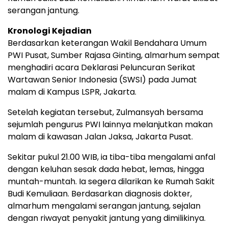
serangan jantung.
Kronologi Kejadian
Berdasarkan keterangan Wakil Bendahara Umum
PWI Pusat, Sumber Rajasa Ginting, almarhum sempat
menghadiri acara Deklarasi Peluncuran Serikat
Wartawan Senior Indonesia (SWSI) pada Jumat
malam di Kampus LSPR, Jakarta.
Setelah kegiatan tersebut, Zulmansyah bersama
sejumlah pengurus PWI lainnya melanjutkan makan
malam di kawasan Jalan Jaksa, Jakarta Pusat.
Sekitar pukul 21.00 WIB, ia tiba-tiba mengalami anfal
dengan keluhan sesak dada hebat, lemas, hingga
muntah-muntah. Ia segera dilarikan ke Rumah Sakit
Budi Kemuliaan. Berdasarkan diagnosis dokter,
almarhum mengalami serangan jantung, sejalan
dengan riwayat penyakit jantung yang dimilikinya.