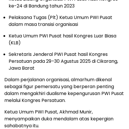
ke-24 di Bandung tahun 2023
Pelaksana Tugas (Plt) Ketua Umum PWI Pusat
dalam masa transisi organisasi
Ketua Umum PWI Pusat hasil Kongres Luar Biasa
(KLB)
Sekretaris Jenderal PWI Pusat hasil Kongres
Persatuan pada 29–30 Agustus 2025 di Cikarang,
Jawa Barat
Dalam perjalanan organisasi, almarhum dikenal
sebagai figur pemersatu yang berperan penting
dalam mengakhiri dualisme kepengurusan PWI Pusat
melalui Kongres Persatuan.
Ketua Umum PWI Pusat, Akhmad Munir,
menyampaikan duka mendalam atas kepergian
sahabatnya itu.