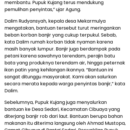
membantu. Pupuk Kujang terus mendukung
pemulihan penyintas,” ujar Agung.
Dalim Rudyansyah, kepala desa Mekarmulya
mengatakan, bantuan tersebut turut meringankan
beban korban banjir yang cukup terpukul. Sebab,
kata Dalim rumah korban tidak nyaman karena
masih banyak lumpur. Banjir juga berdampak pada
petani karena sawahnya terendam, perajin batu
bata yang produknya terendam air, hingga peternak
ikan patin yang kehilangan ikannya. “Bantuan ini
sangat ditunggu masyarakat. Kami akan salurkan
secara merata kepada warga penyintas banjir,” kata
Dalim.
Sebelumnya, Pupuk Kujang juga menyalurkan
bantuan ke Desa Sedari, Kecamatan Cibuaya yang
diterjang banjir rob dari laut. Bantuan berupa bahan
makanan itu diterima langsung oleh Ahmad Mustopa,