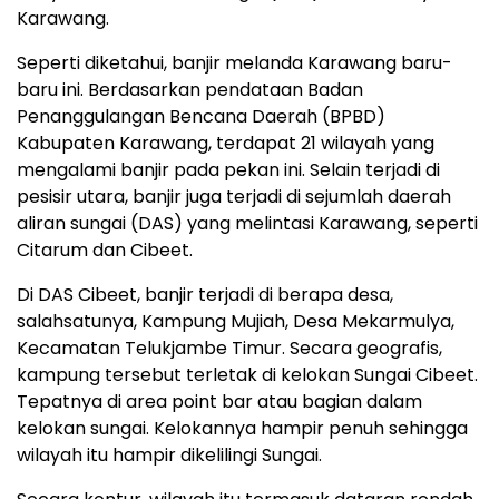
Karawang.
Seperti diketahui, banjir melanda Karawang baru-
baru ini. Berdasarkan pendataan Badan
Penanggulangan Bencana Daerah (BPBD)
Kabupaten Karawang, terdapat 21 wilayah yang
mengalami banjir pada pekan ini. Selain terjadi di
pesisir utara, banjir juga terjadi di sejumlah daerah
aliran sungai (DAS) yang melintasi Karawang, seperti
Citarum dan Cibeet.
Di DAS Cibeet, banjir terjadi di berapa desa,
salahsatunya, Kampung Mujiah, Desa Mekarmulya,
Kecamatan Telukjambe Timur. Secara geografis,
kampung tersebut terletak di kelokan Sungai Cibeet.
Tepatnya di area point bar atau bagian dalam
kelokan sungai. Kelokannya hampir penuh sehingga
wilayah itu hampir dikelilingi Sungai.