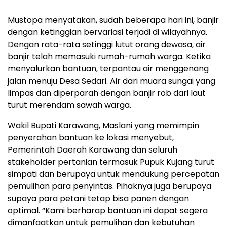
Mustopa menyatakan, sudah beberapa hari ini, banjir
dengan ketinggian bervariasi terjadi di wilayahnya.
Dengan rata-rata setinggi lutut orang dewasa, air
banjir telah memasuki rumah-rumah warga. Ketika
menyalurkan bantuan, terpantau air menggenang
jalan menuju Desa Sedari. Air dari muara sungai yang
limpas dan diperparah dengan banjir rob dari laut
turut merendam sawah warga.
Wakil Bupati Karawang, Maslani yang memimpin
penyerahan bantuan ke lokasi menyebut,
Pemerintah Daerah Karawang dan seluruh
stakeholder pertanian termasuk Pupuk Kujang turut
simpati dan berupaya untuk mendukung percepatan
pemulihan para penyintas. Pihaknya juga berupaya
supaya para petani tetap bisa panen dengan
optimal. “Kami berharap bantuan ini dapat segera
dimanfaatkan untuk pemulihan dan kebutuhan