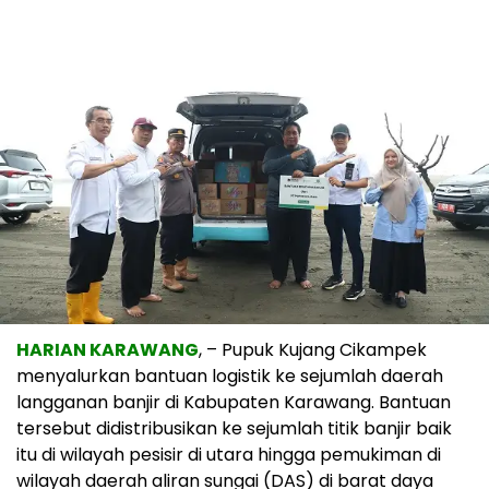
HARIAN KARAWANG
, – Pupuk Kujang Cikampek
menyalurkan bantuan logistik ke sejumlah daerah
langganan banjir di Kabupaten Karawang. Bantuan
tersebut didistribusikan ke sejumlah titik banjir baik
itu di wilayah pesisir di utara hingga pemukiman di
wilayah daerah aliran sungai (DAS) di barat daya