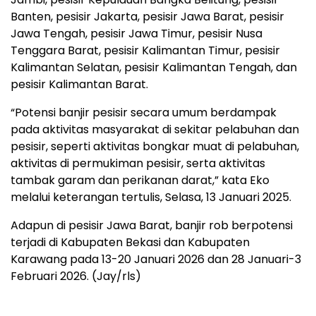
Banten, pesisir Jakarta, pesisir Jawa Barat, pesisir
Jawa Tengah, pesisir Jawa Timur, pesisir Nusa
Tenggara Barat, pesisir Kalimantan Timur, pesisir
Kalimantan Selatan, pesisir Kalimantan Tengah, dan
pesisir Kalimantan Barat.
“Potensi banjir pesisir secara umum berdampak
pada aktivitas masyarakat di sekitar pelabuhan dan
pesisir, seperti aktivitas bongkar muat di pelabuhan,
aktivitas di permukiman pesisir, serta aktivitas
tambak garam dan perikanan darat,” kata Eko
melalui keterangan tertulis, Selasa, 13 Januari 2025.
Adapun di pesisir Jawa Barat, banjir rob berpotensi
terjadi di Kabupaten Bekasi dan Kabupaten
Karawang pada 13-20 Januari 2026 dan 28 Januari-3
Februari 2026. (Jay/rls)