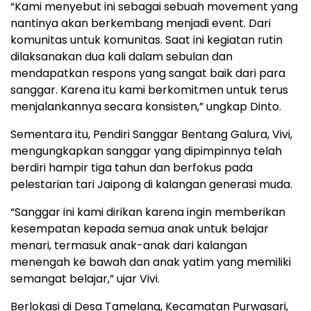
“Kami menyebut ini sebagai sebuah movement yang
nantinya akan berkembang menjadi event. Dari
komunitas untuk komunitas. Saat ini kegiatan rutin
dilaksanakan dua kali dalam sebulan dan
mendapatkan respons yang sangat baik dari para
sanggar. Karena itu kami berkomitmen untuk terus
menjalankannya secara konsisten,” ungkap Dinto.
Sementara itu, Pendiri Sanggar Bentang Galura, Vivi,
mengungkapkan sanggar yang dipimpinnya telah
berdiri hampir tiga tahun dan berfokus pada
pelestarian tari Jaipong di kalangan generasi muda.
“Sanggar ini kami dirikan karena ingin memberikan
kesempatan kepada semua anak untuk belajar
menari, termasuk anak-anak dari kalangan
menengah ke bawah dan anak yatim yang memiliki
semangat belajar,” ujar Vivi.
Berlokasi di Desa Tamelang, Kecamatan Purwasari,