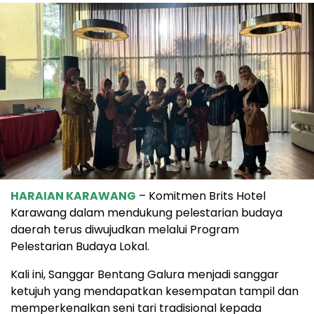
HARAIAN KARAWANG
– Komitmen Brits Hotel
Karawang dalam mendukung pelestarian budaya
daerah terus diwujudkan melalui Program
Pelestarian Budaya Lokal.
Kali ini, Sanggar Bentang Galura menjadi sanggar
ketujuh yang mendapatkan kesempatan tampil dan
memperkenalkan seni tari tradisional kepada