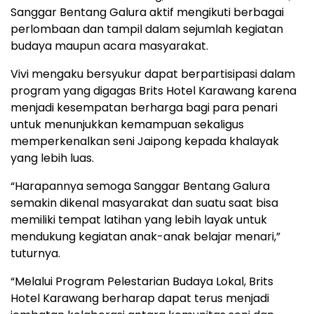
Sanggar Bentang Galura aktif mengikuti berbagai
perlombaan dan tampil dalam sejumlah kegiatan
budaya maupun acara masyarakat.
Vivi mengaku bersyukur dapat berpartisipasi dalam
program yang digagas Brits Hotel Karawang karena
menjadi kesempatan berharga bagi para penari
untuk menunjukkan kemampuan sekaligus
memperkenalkan seni Jaipong kepada khalayak
yang lebih luas.
“Harapannya semoga Sanggar Bentang Galura
semakin dikenal masyarakat dan suatu saat bisa
memiliki tempat latihan yang lebih layak untuk
mendukung kegiatan anak-anak belajar menari,”
tuturnya.
“Melalui Program Pelestarian Budaya Lokal, Brits
Hotel Karawang berharap dapat terus menjadi