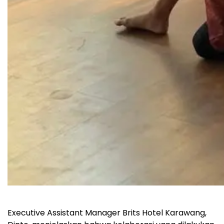
Executive Assistant Manager Brits Hotel Karawang,