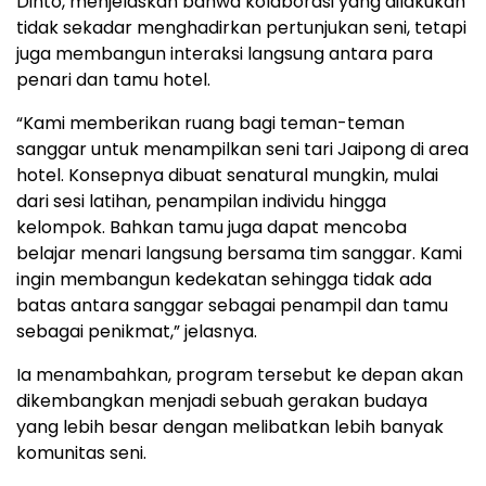
Dinto, menjelaskan bahwa kolaborasi yang dilakukan
tidak sekadar menghadirkan pertunjukan seni, tetapi
juga membangun interaksi langsung antara para
penari dan tamu hotel.
“Kami memberikan ruang bagi teman-teman
sanggar untuk menampilkan seni tari Jaipong di area
hotel. Konsepnya dibuat senatural mungkin, mulai
dari sesi latihan, penampilan individu hingga
kelompok. Bahkan tamu juga dapat mencoba
belajar menari langsung bersama tim sanggar. Kami
ingin membangun kedekatan sehingga tidak ada
batas antara sanggar sebagai penampil dan tamu
sebagai penikmat,” jelasnya.
Ia menambahkan, program tersebut ke depan akan
dikembangkan menjadi sebuah gerakan budaya
yang lebih besar dengan melibatkan lebih banyak
komunitas seni.