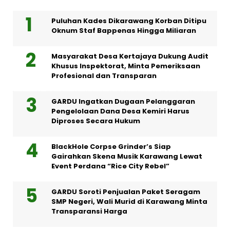
Puluhan Kades Dikarawang Korban Ditipu
Oknum Staf Bappenas Hingga Miliaran
Masyarakat Desa Kertajaya Dukung Audit
Khusus Inspektorat, Minta Pemeriksaan
Profesional dan Transparan
GARDU Ingatkan Dugaan Pelanggaran
Pengelolaan Dana Desa Kemiri Harus
Diproses Secara Hukum
BlackHole Corpse Grinder’s Siap
Gairahkan Skena Musik Karawang Lewat
Event Perdana “Rice City Rebel”
GARDU Soroti Penjualan Paket Seragam
SMP Negeri, Wali Murid di Karawang Minta
Transparansi Harga