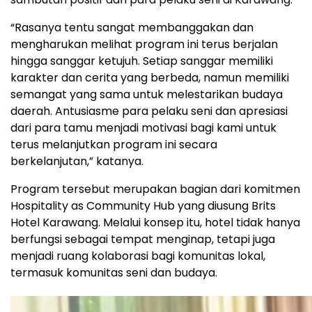
“Rasanya tentu sangat membanggakan dan
mengharukan melihat program ini terus berjalan
hingga sanggar ketujuh. Setiap sanggar memiliki
karakter dan cerita yang berbeda, namun memiliki
semangat yang sama untuk melestarikan budaya
daerah. Antusiasme para pelaku seni dan apresiasi
dari para tamu menjadi motivasi bagi kami untuk
terus melanjutkan program ini secara
berkelanjutan,” katanya.
Program tersebut merupakan bagian dari komitmen
Hospitality as Community Hub yang diusung Brits
Hotel Karawang. Melalui konsep itu, hotel tidak hanya
berfungsi sebagai tempat menginap, tetapi juga
menjadi ruang kolaborasi bagi komunitas lokal,
termasuk komunitas seni dan budaya.