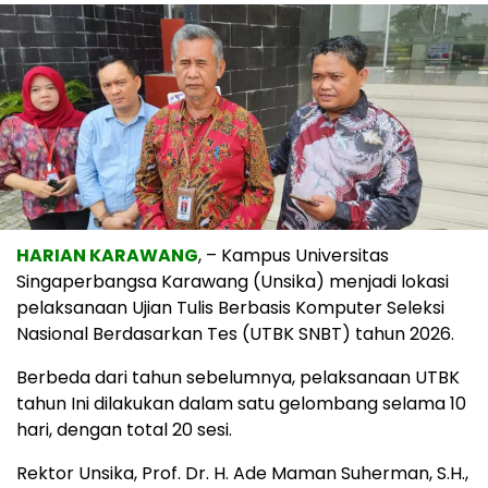
HARIAN KARAWANG
, – Kampus Universitas
Singaperbangsa Karawang (Unsika) menjadi lokasi
pelaksanaan Ujian Tulis Berbasis Komputer Seleksi
Nasional Berdasarkan Tes (UTBK SNBT) tahun 2026.
Berbeda dari tahun sebelumnya, pelaksanaan UTBK
tahun Ini dilakukan dalam satu gelombang selama 10
hari, dengan total 20 sesi.
Rektor Unsika, Prof. Dr. H. Ade Maman Suherman, S.H.,