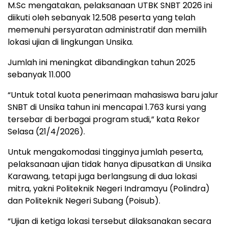
M.Sc mengatakan, pelaksanaan UTBK SNBT 2026 ini
diikuti oleh sebanyak 12.508 peserta yang telah
memenuhi persyaratan administratif dan memilih
lokasi ujian di lingkungan Unsika.
Jumlah ini meningkat dibandingkan tahun 2025
sebanyak 11.000
“Untuk total kuota penerimaan mahasiswa baru jalur
SNBT di Unsika tahun ini mencapai 1.763 kursi yang
tersebar di berbagai program studi,” kata Rekor
Selasa (21/4/2026).
Untuk mengakomodasi tingginya jumlah peserta,
pelaksanaan ujian tidak hanya dipusatkan di Unsika
Karawang, tetapi juga berlangsung di dua lokasi
mitra, yakni Politeknik Negeri Indramayu (Polindra)
dan Politeknik Negeri Subang (Poisub).
“Ujian di ketiga lokasi tersebut dilaksanakan secara