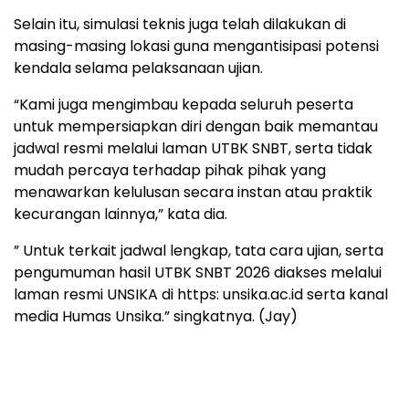
Selain itu, simulasi teknis juga telah dilakukan di
masing-masing lokasi guna mengantisipasi potensi
kendala selama pelaksanaan ujian.
“Kami juga mengimbau kepada seluruh peserta
untuk mempersiapkan diri dengan baik memantau
jadwal resmi melalui laman UTBK SNBT, serta tidak
mudah percaya terhadap pihak pihak yang
menawarkan kelulusan secara instan atau praktik
kecurangan lainnya,” kata dia.
” Untuk terkait jadwal lengkap, tata cara ujian, serta
pengumuman hasil UTBK SNBT 2026 diakses melalui
laman resmi UNSIKA di https: unsika.ac.id serta kanal
media Humas Unsika.” singkatnya. (Jay)