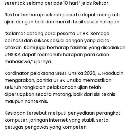
serentak selama periode 10 hari,” jelas Rektor.
Rektor berharap seluruh peserta dapat mengikuti
ujian dengan baik dan meraih hasil sesuai harapan.
“Selamat datang para peserta UTBK. Semoga
berhasil dan sukses sesuai dengan yang dicita-
citakan. Kami juga berharap fasilitas yang disediakan
UNSIKA dapat memenuhi harapan para calon
mahasiswa,” ujarnya.
Kordinator pelaksana SNBT Unsika 2026, E. Haodudin
mengatakan, panitia UTBK Unsika memastikan
seluruh rangkaian pelaksanaan ujian telah
dipersiapkan secara matang, baik dari sisi teknis
maupun nonteknis.
Kesiapan tersebut meliputi penyediaan perangkat
komputer, jaringan internet yang stabil, serta
petugas pengawas yang kompeten.