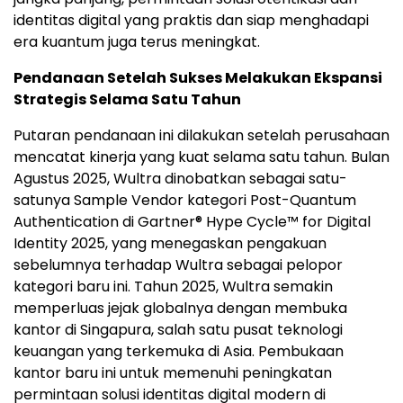
identitas digital yang praktis dan siap menghadapi
era kuantum juga terus meningkat.
Pendanaan Setelah Sukses Melakukan Ekspansi
Strategis Selama Satu Tahun
Putaran pendanaan ini dilakukan setelah perusahaan
mencatat kinerja yang kuat selama satu tahun. Bulan
Agustus 2025, Wultra dinobatkan sebagai satu-
satunya Sample Vendor kategori Post-Quantum
Authentication di Gartner® Hype Cycle™ for Digital
Identity 2025, yang menegaskan pengakuan
sebelumnya terhadap Wultra sebagai pelopor
kategori baru ini. Tahun 2025, Wultra semakin
memperluas jejak globalnya dengan membuka
kantor di Singapura, salah satu pusat teknologi
keuangan yang terkemuka di Asia. Pembukaan
kantor baru ini untuk memenuhi peningkatan
permintaan solusi identitas digital modern di