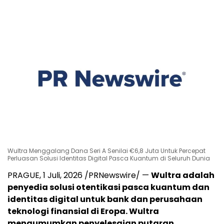
Wultra Menggalang Dana Seri A Senilai €6,8 Juta Untuk Percepat
Perluasan Solusi Identitas Digital Pasca Kuantum di Seluruh Dunia
PRAGUE
,
1 Juli, 2026
/PRNewswire/ —
Wultra adalah
penyedia solusi otentikasi pasca kuantum dan
identitas digital untuk bank dan perusahaan
teknologi finansial di Eropa. Wultra
mengumumkan penyelesaian putaran