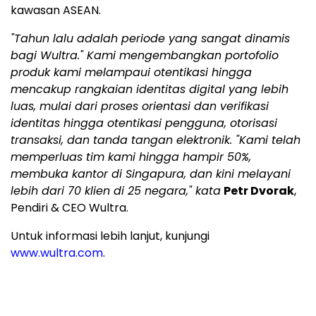
kawasan ASEAN.
"Tahun lalu adalah periode yang sangat dinamis
bagi Wultra." Kami mengembangkan portofolio
produk kami melampaui otentikasi hingga
mencakup rangkaian identitas digital yang lebih
luas, mulai dari proses orientasi dan verifikasi
identitas hingga otentikasi pengguna, otorisasi
transaksi, dan tanda tangan elektronik. "Kami telah
memperluas tim kami hingga hampir 50%,
membuka kantor di Singapura, dan kini melayani
lebih dari 70 klien di 25 negara," kata
Petr Dvorak
,
Pendiri & CEO Wultra.
Untuk informasi lebih lanjut, kunjungi
www.wultra.com
.