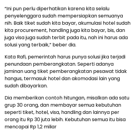
“Ini pun perlu diperhatikan karena kita selalu
penyelenggara sudah mempersiapkan semuanya
nih. Baik tiket sudah kita bayar, akumulasi hotel sudah
kita procurement, handling juga kita bayar, bis, dan
juga visa juga sudah terbit pada itu, nah ini harus ada
solusi yang terbaik,” beber dia.
Kata Rafi, pemerintah harus punya solusi jika terjadi
penundaan pemberangkatan. Seperti adanya
jaminan uang tiket pemberangkatan pesawat tidak
hangus, termasuk hotel dan akomodasi lain yang
sudah dibayarkan.
Dia memberikan contoh hitungan, misalkan ada satu
grup 30 orang, dan membayar semua kebutuhan
seperti tiket, hotel, visa, handling dan lainnya per
orang itu Rp 30 juta lebih. Kebutuhan semua itu bisa
mencapai Rp 1,2 miliar