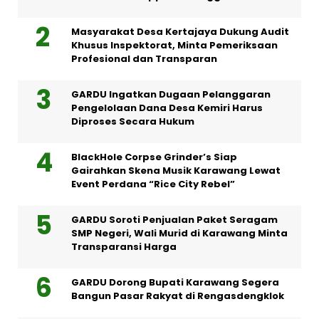
Masyarakat Desa Kertajaya Dukung Audit
Khusus Inspektorat, Minta Pemeriksaan
Profesional dan Transparan
GARDU Ingatkan Dugaan Pelanggaran
Pengelolaan Dana Desa Kemiri Harus
Diproses Secara Hukum
BlackHole Corpse Grinder’s Siap
Gairahkan Skena Musik Karawang Lewat
Event Perdana “Rice City Rebel”
GARDU Soroti Penjualan Paket Seragam
SMP Negeri, Wali Murid di Karawang Minta
Transparansi Harga
GARDU Dorong Bupati Karawang Segera
Bangun Pasar Rakyat di Rengasdengklok