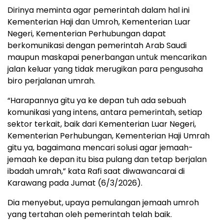
Dirinya meminta agar pemerintah dalam hal ini
Kementerian Haji dan Umroh, Kementerian Luar
Negeri, Kementerian Perhubungan dapat
berkomunikasi dengan pemerintah Arab Saudi
maupun maskapai penerbangan untuk mencarikan
jalan keluar yang tidak merugikan para pengusaha
biro perjalanan umrah.
“Harapannya gitu ya ke depan tuh ada sebuah
komunikasi yang intens, antara pemerintah, setiap
sektor terkait, baik dari Kementerian Luar Negeri,
Kementerian Perhubungan, Kementerian Haji Umrah
gitu ya, bagaimana mencari solusi agar jemaah-
jemaah ke depan itu bisa pulang dan tetap berjalan
ibadah umrah,” kata Rafi saat diwawancarai di
Karawang pada Jumat (6/3/2026).
Dia menyebut, upaya pemulangan jemaah umroh
yang tertahan oleh pemerintah telah baik.