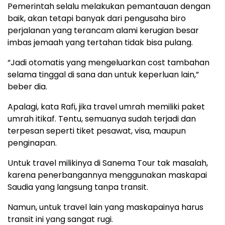
Pemerintah selalu melakukan pemantauan dengan
baik, akan tetapi banyak dari pengusaha biro
perjalanan yang terancam alami kerugian besar
imbas jemaah yang tertahan tidak bisa pulang.
“Jadi otomatis yang mengeluarkan cost tambahan
selama tinggal di sana dan untuk keperluan lain,”
beber dia.
Apalagi, kata Rafi, jika travel umrah memiliki paket
umrah itikaf. Tentu, semuanya sudah terjadi dan
terpesan seperti tiket pesawat, visa, maupun
penginapan.
Untuk travel milikinya di Sanema Tour tak masalah,
karena penerbangannya menggunakan maskapai
Saudia yang langsung tanpa transit.
Namun, untuk travel lain yang maskapainya harus
transit ini yang sangat rugi.