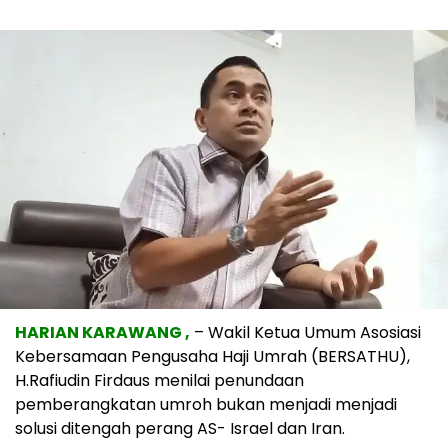
HARIAN KARAWANG ,
– Wakil Ketua Umum Asosiasi
Kebersamaan Pengusaha Haji Umrah (BERSATHU),
H.Rafiudin Firdaus menilai penundaan
pemberangkatan umroh bukan menjadi menjadi
solusi ditengah perang AS- Israel dan Iran.