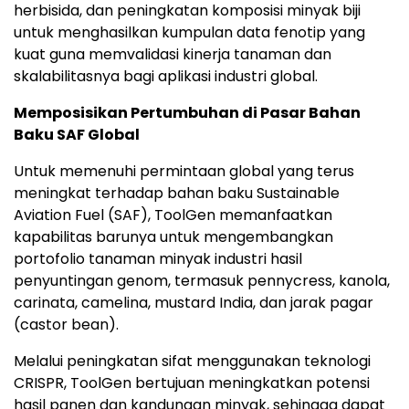
herbisida, dan peningkatan komposisi minyak biji
untuk menghasilkan kumpulan data fenotip yang
kuat guna memvalidasi kinerja tanaman dan
skalabilitasnya bagi aplikasi industri global.
Memposisikan Pertumbuhan di Pasar Bahan
Baku SAF Global
Untuk memenuhi permintaan global yang terus
meningkat terhadap bahan baku Sustainable
Aviation Fuel (SAF), ToolGen memanfaatkan
kapabilitas barunya untuk mengembangkan
portofolio tanaman minyak industri hasil
penyuntingan genom, termasuk pennycress, kanola,
carinata, camelina, mustard India, dan jarak pagar
(castor bean).
Melalui peningkatan sifat menggunakan teknologi
CRISPR, ToolGen bertujuan meningkatkan potensi
hasil panen dan kandungan minyak, sehingga dapat