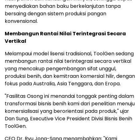
menyediakan bahan baku berkelanjutan tanpa
bersaing dengan sistem produksi pangan
konvensional.
Membangun Rantai Nilai Terintegrasi Secara
Vertikal
Melampaui model lisensi tradisional, ToolGen sedang
membangun rantai nilai terintegrasi secara vertikal
yang mencakup pengembangan sifat unggul,
produksi benih, dan kemitraan komersial hilir, dengan
fokus pada Australia, Asia Tenggara, dan Eropa.
"Fasilitas Osong ini menandai tonggak penting dalam
transformasi bisnis benih kami dari penelitian menuju
komersialisasi yang berorientasi pada produk," ujar
Dan Sung, Executive Vice President Divisi Bisnis Benih
ToolGen.
CEO Dr. Ryu Jong-Sang menambahkan: "Kami