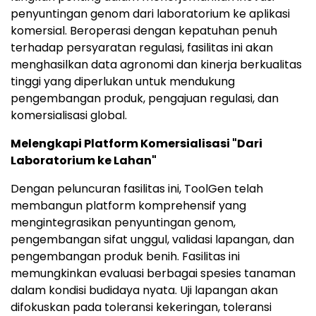
penyuntingan genom dari laboratorium ke aplikasi
komersial. Beroperasi dengan kepatuhan penuh
terhadap persyaratan regulasi, fasilitas ini akan
menghasilkan data agronomi dan kinerja berkualitas
tinggi yang diperlukan untuk mendukung
pengembangan produk, pengajuan regulasi, dan
komersialisasi global.
Melengkapi Platform Komersialisasi "Dari
Laboratorium ke Lahan"
Dengan peluncuran fasilitas ini, ToolGen telah
membangun platform komprehensif yang
mengintegrasikan penyuntingan genom,
pengembangan sifat unggul, validasi lapangan, dan
pengembangan produk benih. Fasilitas ini
memungkinkan evaluasi berbagai spesies tanaman
dalam kondisi budidaya nyata. Uji lapangan akan
difokuskan pada toleransi kekeringan, toleransi