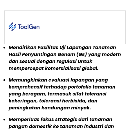
Mendirikan Fasilitas Uji Lapangan Tanaman
Hasil Penyuntingan Genom (GE) yang modern
dan sesuai dengan regulasi untuk
mempercepat komersialisasi global.
Memungkinkan evaluasi lapangan yang
komprehensif terhadap portofolio tanaman
yang beragam, termasuk sifat toleransi
kekeringan, toleransi herbisida, dan
peningkatan kandungan minyak.
Memperluas fokus strategis dari tanaman
pangan domestik ke tanaman industri dan