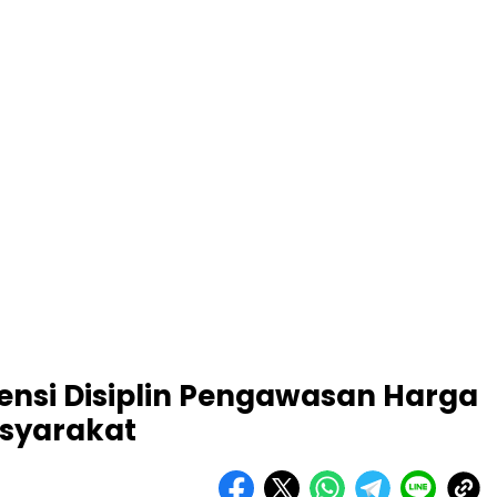
ensi Disiplin Pengawasan Harga
syarakat