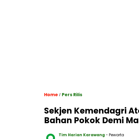
Home
Pers Rilis
/
Sekjen Kemendagri At
Bahan Pokok Demi Ma
Tim Harian Karawang
- Pewarta