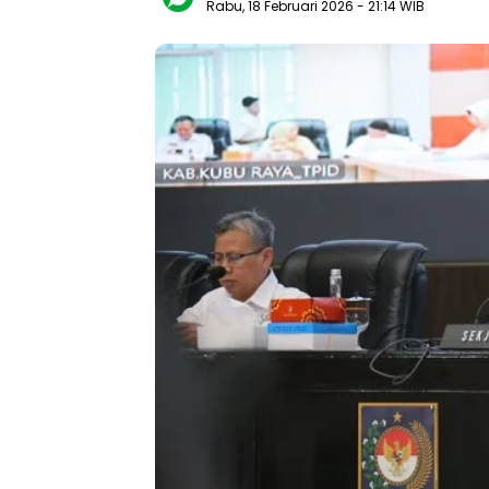
Rabu, 18 Februari 2026
- 21:14 WIB