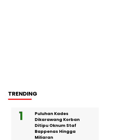
TRENDING
Puluhan Kades
Dikarawang Korban
Ditipu Oknum Staf
Bappenas Hingga
Miliaran