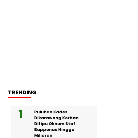
TRENDING
Puluhan Kades
Dikarawang Korban
Ditipu Oknum Staf
Bappenas Hingga
Miliaran