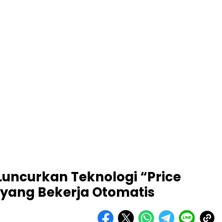
Luncurkan Teknologi “Price
 yang Bekerja Otomatis