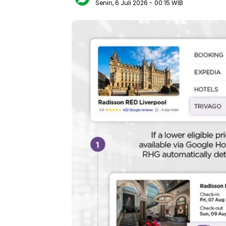
Senin, 6 Juli 2026
- 00:15 WIB