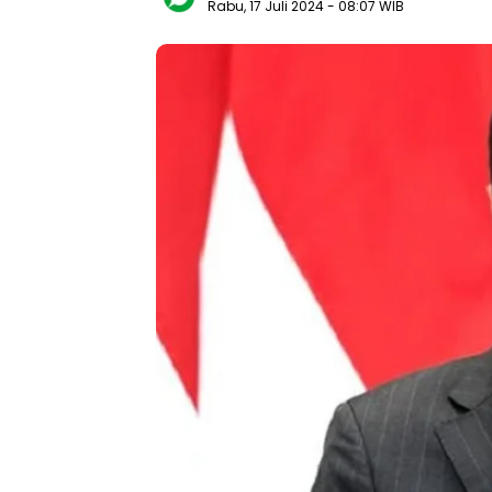
Rabu, 17 Juli 2024
- 08:07 WIB