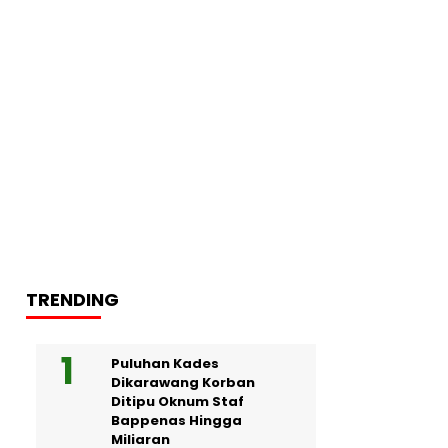
TRENDING
Puluhan Kades
Dikarawang Korban
Ditipu Oknum Staf
Bappenas Hingga
Miliaran